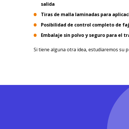
salida
Tiras de malla laminadas para aplicac
Posibilidad de control completo de faj
Embalaje sin polvo y seguro para el t
Si tiene alguna otra idea, estudiaremos su