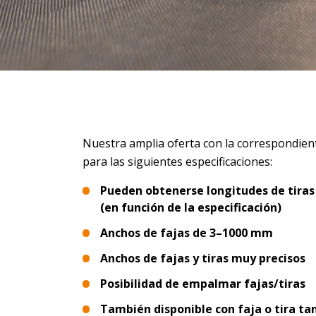
Nuestra amplia oferta con la correspondien
para las siguientes especificaciones:
Pueden obtenerse longitudes de tiras
(en función de la especificación)
Anchos de fajas de 3–1000 mm
Anchos de fajas y tiras muy precisos
Posibilidad de empalmar fajas/tiras
También disponible con faja o tira t