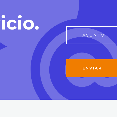
icio.