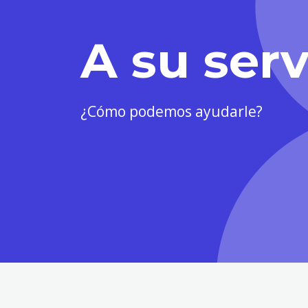
A su serv
¿Cómo podemos ayudarle?