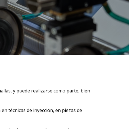
allas, y puede realizarse como parte, bien
en técnicas de inyección, en piezas de