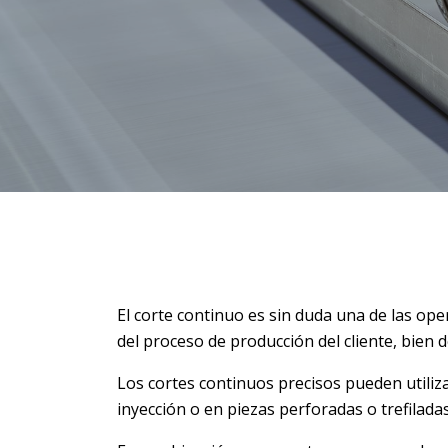
El corte continuo es sin duda una de las op
del proceso de producción del cliente, bien d
Los cortes continuos precisos pueden utiliz
inyección o en piezas perforadas o trefiladas