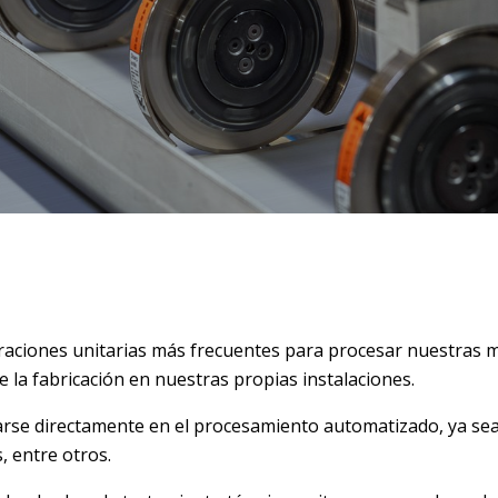
eraciones unitarias más frecuentes para procesar nuestras m
e la fabricación en nuestras propias instalaciones.
arse directamente en el procesamiento automatizado, ya sea 
, entre otros.