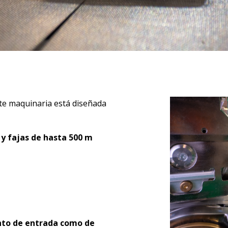
te maquinaria está diseñada
 y fajas de hasta 500 m
anto de entrada como de