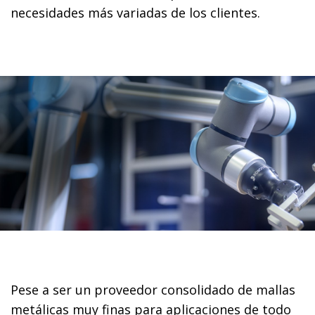
necesidades más variadas de los clientes.
Pese a ser un proveedor consolidado de mallas
metálicas muy finas para aplicaciones de todo