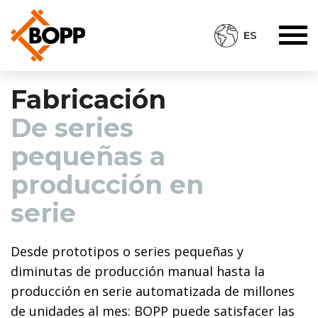
ES
Fabricación
De series
pequeñas a
producción en
serie
Desde prototipos o series pequeñas y
diminutas de producción manual hasta la
producción en serie automatizada de millones
de unidades al mes: BOPP puede satisfacer las