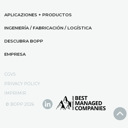
APLICAZIONES + PRODUCTOS
INGENIERÍA / FABRICACIÓN / LOGÍSTICA
DESCUBRA BOPP
EMPRESA
CGVS
PRIVACY POLICY
IMPRIMIR
© BOPP 2026