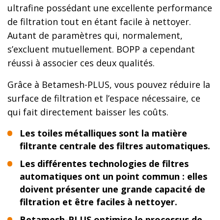
ultrafine possédant une excellente performance
de filtration tout en étant facile à nettoyer.
Autant de paramètres qui, normalement,
s’excluent mutuellement. BOPP a cependant
réussi à associer ces deux qualités.
Grâce à Betamesh-PLUS, vous pouvez réduire la
surface de filtration et l’espace nécessaire, ce
qui fait directement baisser les coûts.
Les toiles métalliques sont la matière
filtrante centrale des filtres automatiques.
Les différentes technologies de filtres
automatiques ont un point commun : elles
doivent présenter une grande capacité de
filtration et être faciles à nettoyer.
Betamesh-PLUS optimise le processus de