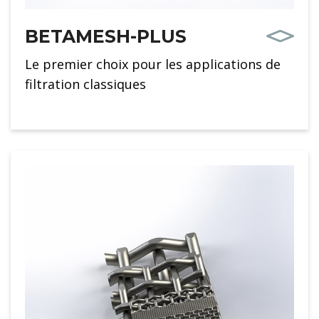
BETAMESH-PLUS
Le premier choix pour les applications de
filtration classiques