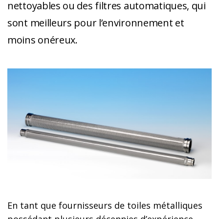
nettoyables ou des filtres automatiques, qui
sont meilleurs pour l’environnement et
moins onéreux.
En tant que fournisseurs de toiles métalliques
possédant plusieurs décennies d’expérience