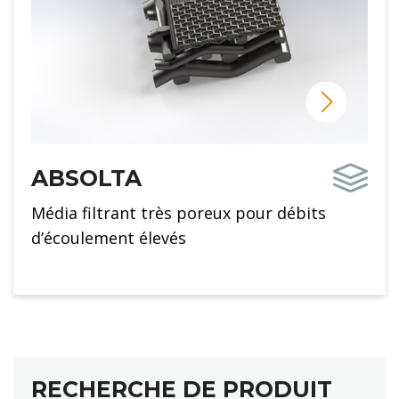
ABSOLTA
Média filtrant très poreux pour débits
d’écoulement élevés
RECHERCHE DE PRODUIT