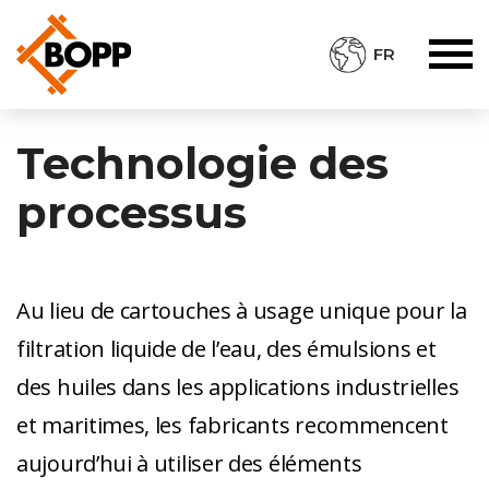
FR
Technologie des
processus
Au lieu de cartouches à usage unique pour la
filtration liquide de l’eau, des émulsions et
des huiles dans les applications industrielles
et maritimes, les fabricants recommencent
aujourd’hui à utiliser des éléments