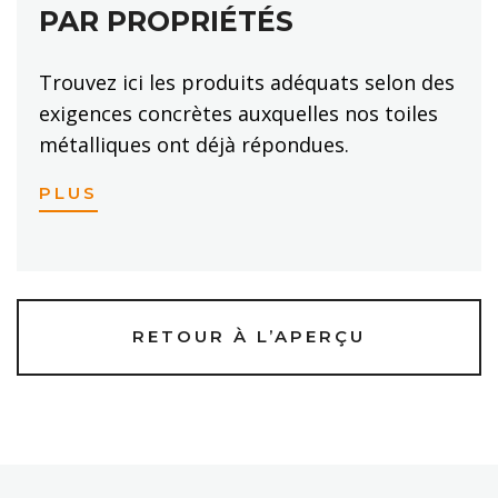
PAR PROPRIÉTÉS
Trouvez ici les produits adéquats selon des
exigences concrètes auxquelles nos toiles
métalliques ont déjà répondues.
PLUS
RETOUR À L’APERÇU