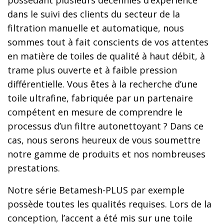
dans le suivi des clients du secteur de la
filtration manuelle et automatique, nous
sommes tout à fait conscients de vos attentes
en matière de toiles de qualité à haut débit, à
trame plus ouverte et à faible pression
différentielle. Vous êtes à la recherche d’une
toile ultrafine, fabriquée par un partenaire
compétent en mesure de comprendre le
processus d’un filtre autonettoyant ? Dans ce
cas, nous serons heureux de vous soumettre
notre gamme de produits et nos nombreuses
prestations.
Notre série Betamesh-PLUS par exemple
possède toutes les qualités requises. Lors de la
conception, l’accent a été mis sur une toile