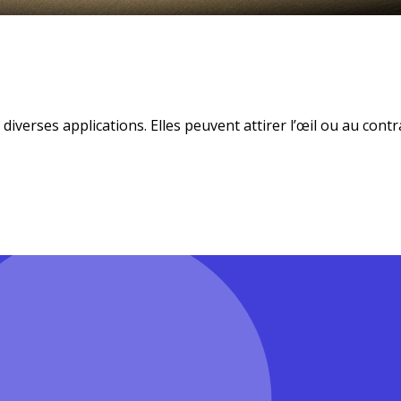
 diverses applications. Elles peuvent attirer l’œil ou au contr