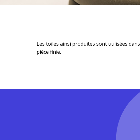
Les toiles ainsi produites sont utilisées dans
pièce finie.