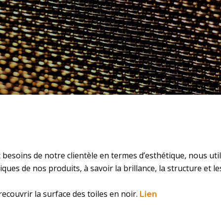
esoins de notre clientèle en termes d’esthétique, nous uti
ques de nos produits, à savoir la brillance, la structure et le
couvrir la surface des toiles en noir.
Lien