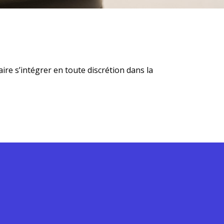
aire s’intégrer en toute discrétion dans la