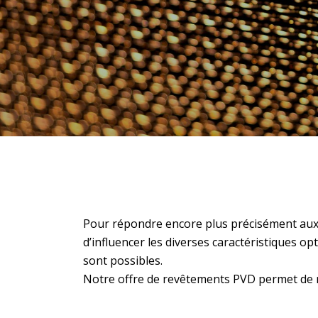
Pour répondre encore plus précisément aux b
d’influencer les diverses caractéristiques opti
sont possibles.
Notre offre de revêtements PVD permet de re