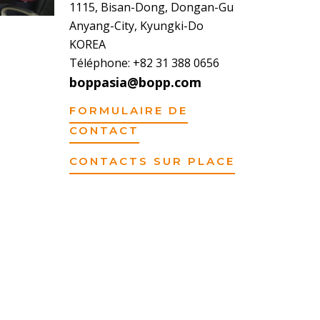
1115, Bisan-Dong, Dongan-Gu
Anyang-City, Kyungki-Do
KOREA
Téléphone: +82 31 388 0656
boppasia@bopp.com
FORMULAIRE DE
CONTACT
CONTACTS SUR PLACE