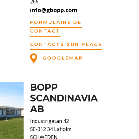
266
info@gbopp.com
FORMULAIRE DE
CONTACT
CONTACTS SUR PLACE
GOOGLEMAP
BOPP
SCANDINAVIA
AB
Industrigatan 42
SE-312 34 Laholm
SCHWEDEN