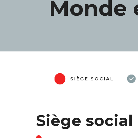
Monde e
SIÈGE SOCIAL
Siège social