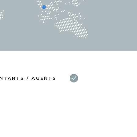
NTANTS / AGENTS