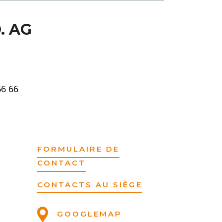
. AG
66 66
FORMULAIRE DE
CONTACT
CONTACTS AU SIÈGE
GOOGLEMAP