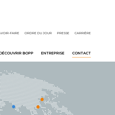
AVOIR-FAIRE
ORDRE DU JOUR
PRESSE
CARRIÈRE
DÉCOUVRIR BOPP
ENTREPRISE
CONTACT