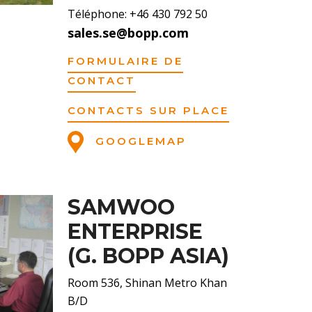
Téléphone: +46 430 792 50
sales.se@bopp.com
FORMULAIRE DE
CONTACT
CONTACTS SUR PLACE
GOOGLEMAP
SAMWOO
ENTERPRISE
(G. BOPP ASIA)
Room 536, Shinan Metro Khan
B/D