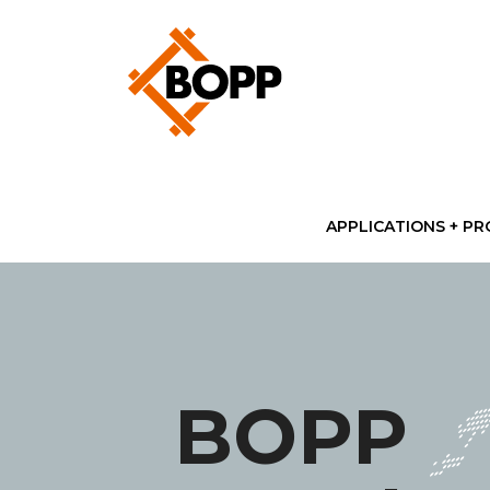
APPLICATIONS + PR
BOPP