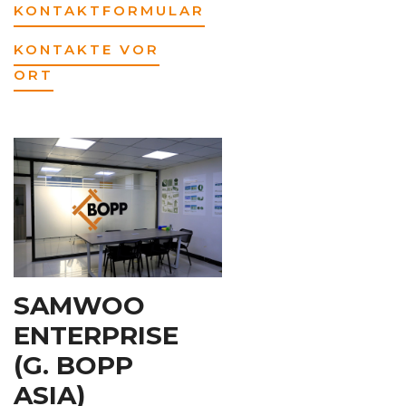
KONTAKTFORMULAR
KONTAKTE VOR
ORT
SAMWOO
ENTERPRISE
(G. BOPP
ASIA)