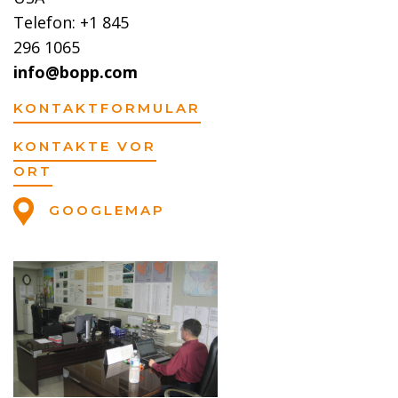
Telefon: +1 845
296 1065
info@bopp.com
KONTAKTFORMULAR
KONTAKTE VOR
ORT
GOOGLEMAP