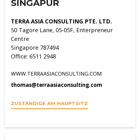
SINGAPUR
TERRA ASIA CONSULTING PTE. LTD.
50 Tagore Lane, 05-05F, Enterpreneur
Centre
Singapore 787494
Office: 6511 2948
WWW.TERRAASIACONSULTING.COM
thomas@terraasiaconsulting.com
ZUSTÄNDIGE AM HAUPTSITZ