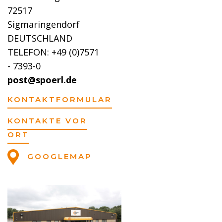
72517
Sigmaringendorf
DEUTSCHLAND
TELEFON: +49 (0)7571
- 7393-0
post@spoerl.de
KONTAKTFORMULAR
KONTAKTE VOR
ORT
GOOGLEMAP