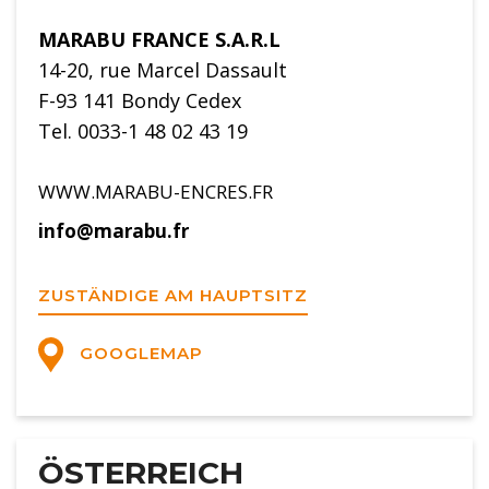
MARABU FRANCE S.A.R.L
14-20, rue Marcel Dassault
F-93 141 Bondy Cedex
Tel. 0033-1 48 02 43 19
WWW.MARABU-ENCRES.FR
info@marabu.fr
ZUSTÄNDIGE AM HAUPTSITZ
GOOGLEMAP
ÖSTERREICH