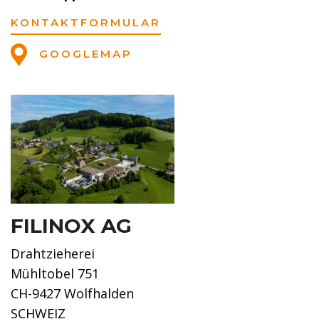
KONTAKTFORMULAR
GOOGLEMAP
FILINOX AG
Drahtzieherei
Mühltobel 751
CH-9427 Wolfhalden
SCHWEIZ