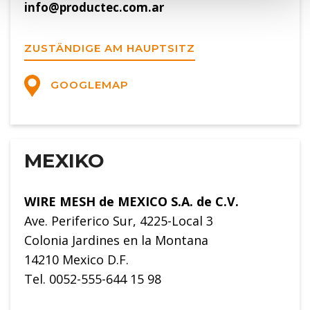
info@productec.com.ar
ZUSTÄNDIGE AM HAUPTSITZ
GOOGLEMAP
MEXIKO
WIRE MESH de MEXICO S.A. de C.V.
Ave. Periferico Sur, 4225-Local 3
Colonia Jardines en la Montana
14210 Mexico D.F.
Tel. 0052-555-644 15 98