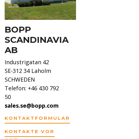
BOPP
SCANDINAVIA
AB
Industrigatan 42
SE-312 34 Laholm
SCHWEDEN
Telefon: +46 430 792
50
sales.se@bopp.com
KONTAKTFORMULAR
KONTAKTE VOR