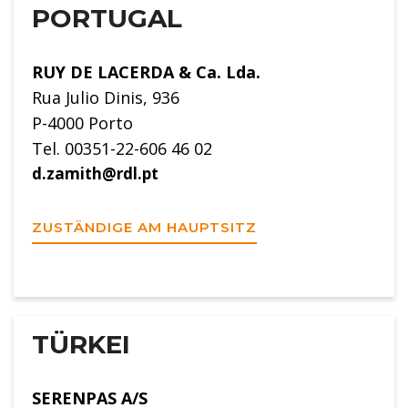
PORTUGAL
RUY DE LACERDA & Ca. Lda.
Rua Julio Dinis, 936
P-4000 Porto
Tel. 00351-22-606 46 02
d.zamith@rdl.pt
ZUSTÄNDIGE AM HAUPTSITZ
TÜRKEI
SERENPAS A/S