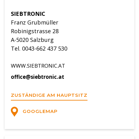
SIEBTRONIC
Franz Grubmüller
Robinigstrasse 28
A-5020 Salzburg
Tel. 0043-662 437 530
WWW.SIEBTRONIC.AT
office@siebtronic.at
ZUSTÄNDIGE AM HAUPTSITZ
GOOGLEMAP