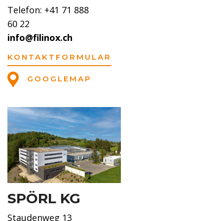
Telefon: +41 71 888
60 22
info@filinox.ch
KONTAKTFORMULAR
GOOGLEMAP
SPÖRL KG
Staudenweg 13