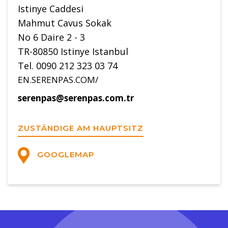
Istinye Caddesi
Mahmut Cavus Sokak
No 6 Daire 2 - 3
TR-80850 Istinye Istanbul
Tel. 0090 212 323 03 74
EN.SERENPAS.COM/
serenpas@serenpas.com.tr
ZUSTÄNDIGE AM HAUPTSITZ
GOOGLEMAP