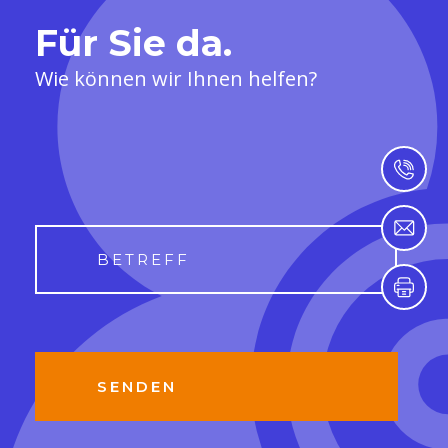
Für Sie da.
Wie können wir Ihnen helfen?