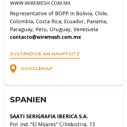
WWW.WIREMESH.COM.MX
Representative of BOPP in Bolivia, Chile,
Colombia, Costa Rica, Ecuador, Panama,
Paraguay, Peru, Uruguay, Venezuela
contacto@wiremesh.com.mx
ZUSTÄNDIGE AM HAUPTSITZ
GOOGLEMAP
SPANIEN
SAATI SERIGRAFIA IBERICA S.A.
Pol. Ind. "El Mijares" C/Industria, 13