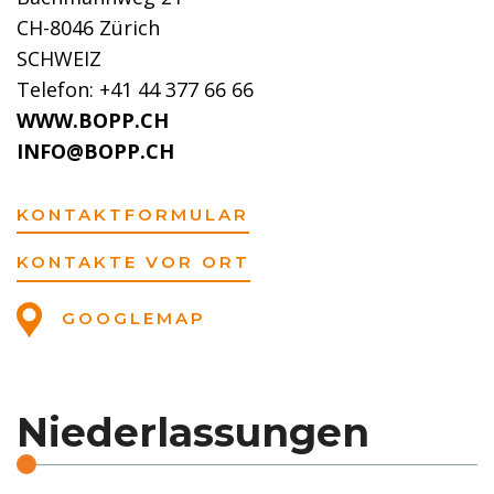
CH-8046 Zürich
SCHWEIZ
Telefon: +41 44 377 66 66
WWW.BOPP.CH
INFO@BOPP.CH
KONTAKTFORMULAR
KONTAKTE VOR ORT
GOOGLEMAP
Niederlassungen