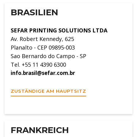
BRASILIEN
SEFAR PRINTING SOLUTIONS LTDA
Av. Robert Kennedy, 625
Planalto - CEP 09895-003
Sao Bernardo do Campo - SP
Tel. +55 11 4390 6300
info.brasil@sefar.com.br
ZUSTÄNDIGE AM HAUPTSITZ
FRANKREICH