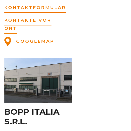
KONTAKTFORMULAR
KONTAKTE VOR
ORT
GOOGLEMAP
BOPP ITALIA
S.R.L.