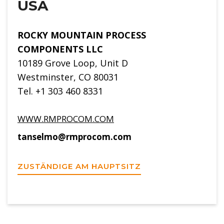
USA
ROCKY MOUNTAIN PROCESS
COMPONENTS LLC
10189 Grove Loop, Unit D
Westminster, CO 80031
Tel. +1 303 460 8331
WWW.RMPROCOM.COM
tanselmo@rmprocom.com
ZUSTÄNDIGE AM HAUPTSITZ