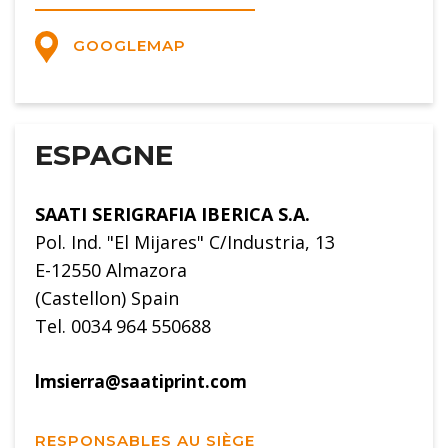
GOOGLEMAP
ESPAGNE
SAATI SERIGRAFIA IBERICA S.A.
Pol. Ind. "El Mijares" C/Industria, 13
E-12550 Almazora
(Castellon) Spain
Tel. 0034 964 550688
lmsierra@saatiprint.com
RESPONSABLES AU SIÈGE