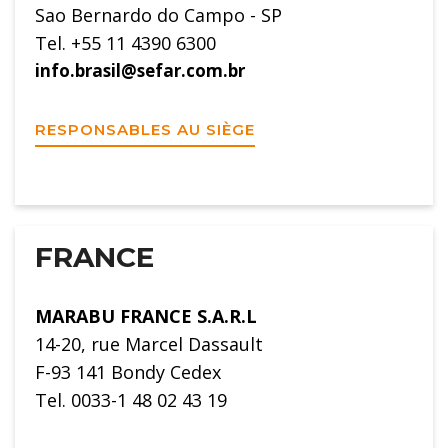
Sao Bernardo do Campo - SP
Tel. +55 11 4390 6300
info.brasil@sefar.com.br
RESPONSABLES AU SIÈGE
FRANCE
MARABU FRANCE S.A.R.L
14-20, rue Marcel Dassault
F-93 141 Bondy Cedex
Tel. 0033-1 48 02 43 19