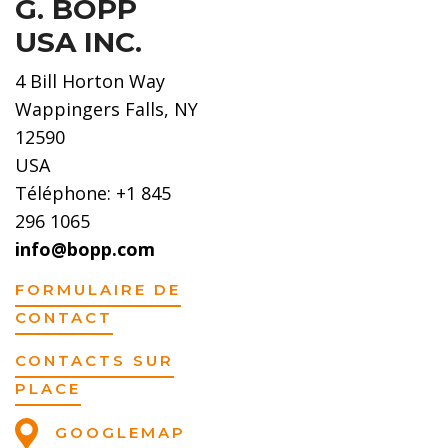
G. BOPP
USA INC.
4 Bill Horton Way
Wappingers Falls, NY
12590
USA
Téléphone: +1 845
296 1065
info@bopp.com
FORMULAIRE DE
CONTACT
CONTACTS SUR
PLACE
GOOGLEMAP