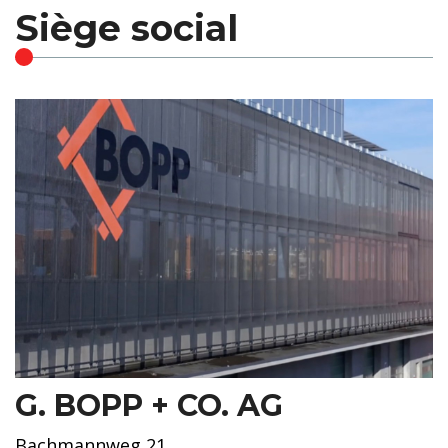
Siège social
G. BOPP + CO. AG
Bachmannweg 21