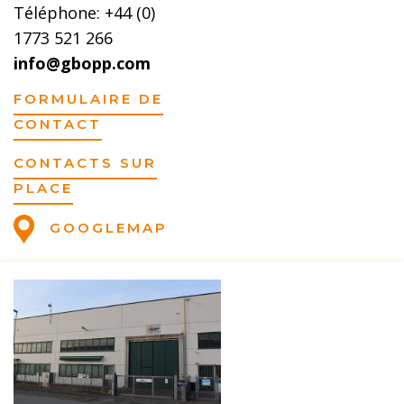
Téléphone: +44 (0)
1773 521 266
info@gbopp.com
FORMULAIRE DE
CONTACT
CONTACTS SUR
PLACE
GOOGLEMAP