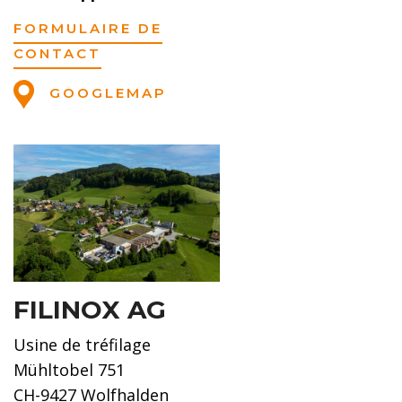
FORMULAIRE DE
CONTACT
GOOGLEMAP
FILINOX AG
Usine de tréfilage
Mühltobel 751
CH-9427 Wolfhalden