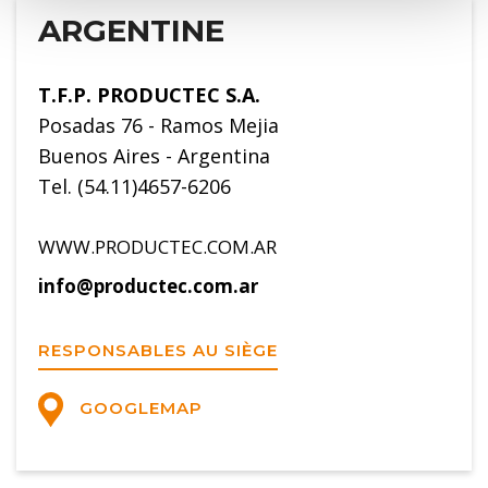
ARGENTINE
T.F.P. PRODUCTEC S.A.
Posadas 76 - Ramos Mejia
Buenos Aires - Argentina
Tel. (54.11)4657-6206
WWW.PRODUCTEC.COM.AR
info@productec.com.ar
RESPONSABLES AU SIÈGE
GOOGLEMAP