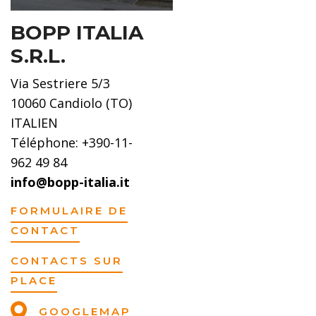
BOPP ITALIA
S.R.L.
Via Sestriere 5/3
10060 Candiolo (TO)
ITALIEN
Téléphone: +390-11-
962 49 84
info@bopp-italia.it
FORMULAIRE DE
CONTACT
CONTACTS SUR
PLACE
GOOGLEMAP