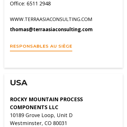
Office: 6511 2948
WWW.TERRAASIACONSULTING.COM
thomas@terraasiaconsulting.com
RESPONSABLES AU SIÈGE
USA
ROCKY MOUNTAIN PROCESS
COMPONENTS LLC
10189 Grove Loop, Unit D
Westminster, CO 80031