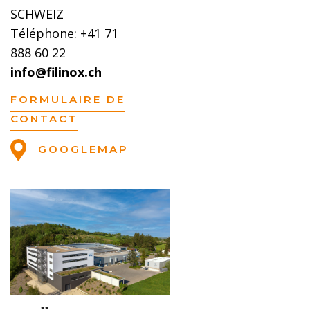
SCHWEIZ
Téléphone: +41 71
888 60 22
info@filinox.ch
FORMULAIRE DE
CONTACT
GOOGLEMAP