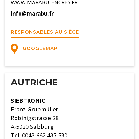
WWW.MARABU-ENCRES.FR
info@marabu.fr
RESPONSABLES AU SIÈGE
GOOGLEMAP
AUTRICHE
SIEBTRONIC
Franz Grubmüller
Robinigstrasse 28
A-5020 Salzburg
Tel. 0043-662 437 530