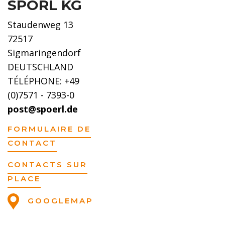
SPÖRL KG
Staudenweg 13
72517
Sigmaringendorf
DEUTSCHLAND
TÉLÉPHONE: +49
(0)7571 - 7393-0
post@spoerl.de
FORMULAIRE DE
CONTACT
CONTACTS SUR
PLACE
GOOGLEMAP