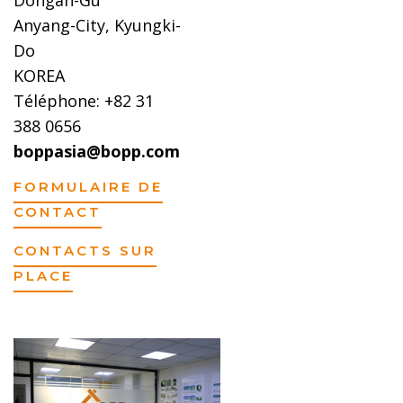
Anyang-City, Kyungki-
Do
KOREA
Téléphone: +82 31
388 0656
boppasia@bopp.com
FORMULAIRE DE
CONTACT
CONTACTS SUR
PLACE