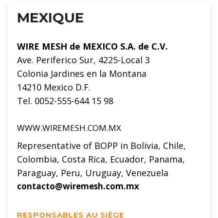
MEXIQUE
WIRE MESH de MEXICO S.A. de C.V.
Ave. Periferico Sur, 4225-Local 3
Colonia Jardines en la Montana
14210 Mexico D.F.
Tel. 0052-555-644 15 98
WWW.WIREMESH.COM.MX
Representative of BOPP in Bolivia, Chile,
Colombia, Costa Rica, Ecuador, Panama,
Paraguay, Peru, Uruguay, Venezuela
contacto@wiremesh.com.mx
RESPONSABLES AU SIÈGE