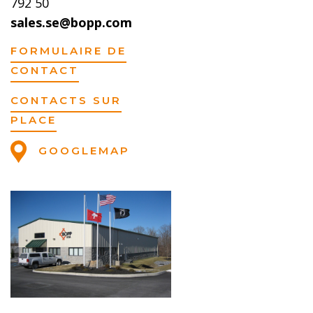
792 50
sales.se@bopp.com
FORMULAIRE DE
CONTACT
CONTACTS SUR
PLACE
GOOGLEMAP