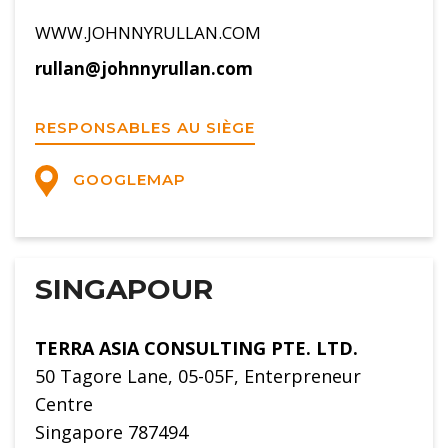
WWW.JOHNNYRULLAN.COM
rullan@johnnyrullan.com
RESPONSABLES AU SIÈGE
GOOGLEMAP
SINGAPOUR
TERRA ASIA CONSULTING PTE. LTD.
50 Tagore Lane, 05-05F, Enterpreneur
Centre
Singapore 787494