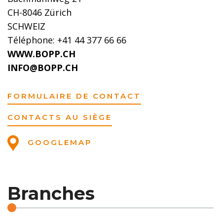
CH-8046 Zürich
SCHWEIZ
Téléphone: +41 44 377 66 66
WWW.BOPP.CH
INFO@BOPP.CH
FORMULAIRE DE CONTACT
CONTACTS AU SIÈGE
GOOGLEMAP
Branches