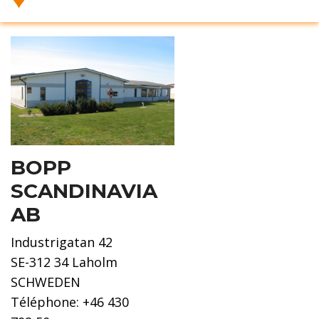
BOPP
SCANDINAVIA
AB
Industrigatan 42
SE-312 34 Laholm
SCHWEDEN
Téléphone: +46 430