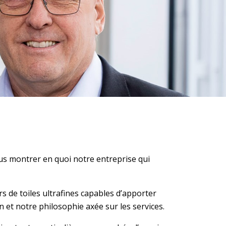
s montrer en quoi notre entreprise qui
de toiles ultrafines capables d’apporter
n et notre philosophie axée sur les services.