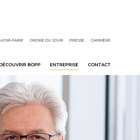
AVOIR-FAIRE
ORDRE DU JOUR
PRESSE
CARRIÈRE
DÉCOUVRIR BOPP
ENTREPRISE
CONTACT