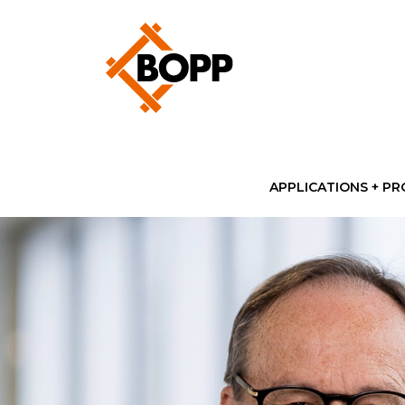
APPLICATIONS + PR