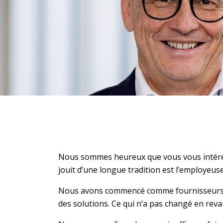
Nous sommes heureux que vous vous intéres
jouit d’une longue tradition est l’employeuse
Nous avons commencé comme fournisseurs de 
des solutions. Ce qui n’a pas changé en revan