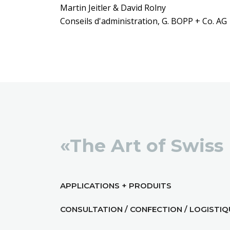
Martin Jeitler & David Rolny
Conseils d'administration, G. BOPP + Co. AG
«The Art of Swiss
APPLICATIONS + PRODUITS
CONSULTATION / CONFECTION / LOGISTIQ