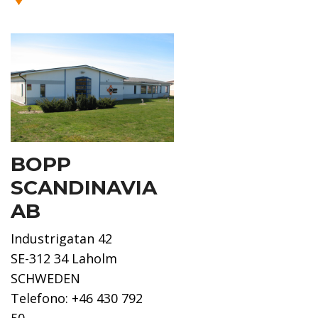
BOPP
SCANDINAVIA
AB
Industrigatan 42
SE-312 34 Laholm
SCHWEDEN
Telefono: +46 430 792