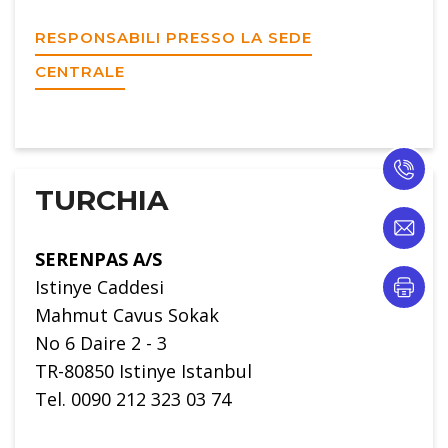
RESPONSABILI PRESSO LA SEDE
CENTRALE
TURCHIA
SERENPAS A/S
Istinye Caddesi
Mahmut Cavus Sokak
No 6 Daire 2 - 3
TR-80850 Istinye Istanbul
Tel. 0090 212 323 03 74