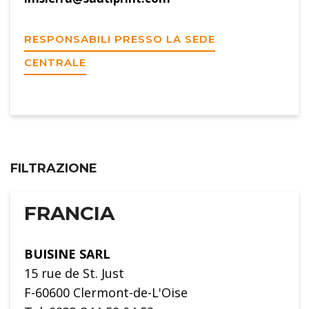
RESPONSABILI PRESSO LA SEDE
CENTRALE
FILTRAZIONE
FRANCIA
BUISINE SARL
15 rue de St. Just
F-60600 Clermont-de-L'Oise