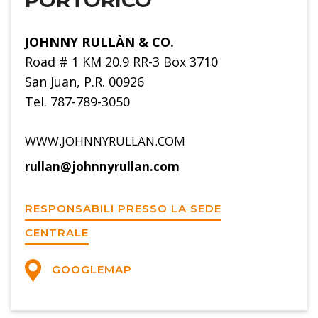
JOHNNY RULLÀN & CO.
Road # 1 KM 20.9 RR-3 Box 3710
San Juan, P.R. 00926
Tel. 787-789-3050
WWW.JOHNNYRULLAN.COM
rullan@johnnyrullan.com
RESPONSABILI PRESSO LA SEDE
CENTRALE
GOOGLEMAP