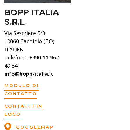
BOPP ITALIA
S.R.L.
Via Sestriere 5/3
10060 Candiolo (TO)
ITALIEN
Telefono: +390-11-962
49 84
info@bopp-italia.it
MODULO DI
CONTATTO
CONTATTI IN
LOCO
GOOGLEMAP