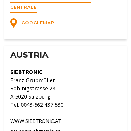
CENTRALE
GOOGLEMAP
AUSTRIA
SIEBTRONIC
Franz Grubmüller
Robinigstrasse 28
A-5020 Salzburg
Tel. 0043-662 437 530
WWW.SIEBTRONIC.AT