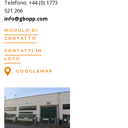
Telefono: +44 (0) 1773
521 266
info@gbopp.com
MODULO DI
CONTATTO
CONTATTI IN
LOCO
GOOGLEMAP