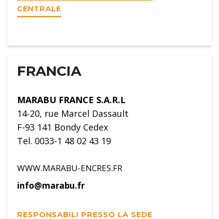
CENTRALE
FRANCIA
MARABU FRANCE S.A.R.L
14-20, rue Marcel Dassault
F-93 141 Bondy Cedex
Tel. 0033-1 48 02 43 19
WWW.MARABU-ENCRES.FR
info@marabu.fr
RESPONSABILI PRESSO LA SEDE