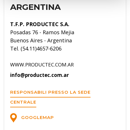
ARGENTINA
T.F.P. PRODUCTEC S.A.
Posadas 76 - Ramos Mejia
Buenos Aires - Argentina
Tel. (54.11)4657-6206
WWW.PRODUCTEC.COM.AR
info@productec.com.ar
RESPONSABILI PRESSO LA SEDE
CENTRALE
GOOGLEMAP