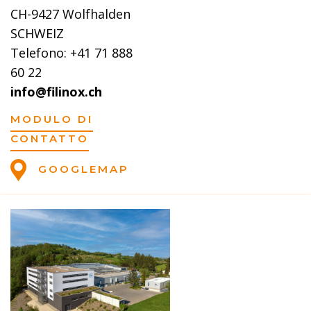
CH-9427 Wolfhalden
SCHWEIZ
Telefono: +41 71 888
60 22
info@filinox.ch
MODULO DI
CONTATTO
GOOGLEMAP