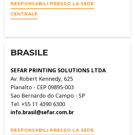
RESPONSABILI PRESSO LA SEDE
CENTRALE
BRASILE
SEFAR PRINTING SOLUTIONS LTDA
Av. Robert Kennedy, 625
Planalto - CEP 09895-003
Sao Bernardo do Campo - SP
Tel. +55 11 4390 6300
info.brasil@sefar.com.br
RESPONSABILI PRESSO LA SEDE