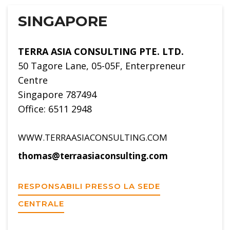
SINGAPORE
TERRA ASIA CONSULTING PTE. LTD.
50 Tagore Lane, 05-05F, Enterpreneur
Centre
Singapore 787494
Office: 6511 2948
WWW.TERRAASIACONSULTING.COM
thomas@terraasiaconsulting.com
RESPONSABILI PRESSO LA SEDE
CENTRALE