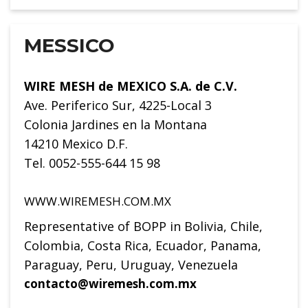
MESSICO
WIRE MESH de MEXICO S.A. de C.V.
Ave. Periferico Sur, 4225-Local 3
Colonia Jardines en la Montana
14210 Mexico D.F.
Tel. 0052-555-644 15 98
WWW.WIREMESH.COM.MX
Representative of BOPP in Bolivia, Chile,
Colombia, Costa Rica, Ecuador, Panama,
Paraguay, Peru, Uruguay, Venezuela
contacto@wiremesh.com.mx