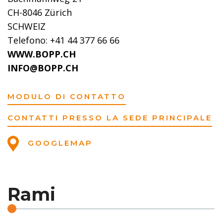
CH-8046 Zürich
SCHWEIZ
Telefono: +41 44 377 66 66
WWW.BOPP.CH
INFO@BOPP.CH
MODULO DI CONTATTO
CONTATTI PRESSO LA SEDE PRINCIPALE
GOOGLEMAP
Rami