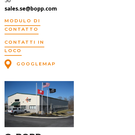
50
sales.se@bopp.com
MODULO DI
CONTATTO
CONTATTI IN
LOCO
GOOGLEMAP