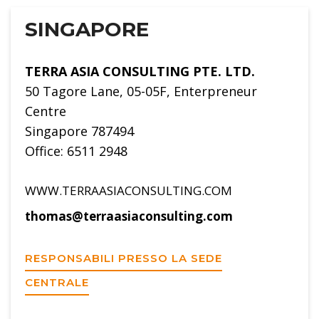
SINGAPORE
TERRA ASIA CONSULTING PTE. LTD.
50 Tagore Lane, 05-05F, Enterpreneur
Centre
Singapore 787494
Office: 6511 2948
WWW.TERRAASIACONSULTING.COM
thomas@terraasiaconsulting.com
RESPONSABILI PRESSO LA SEDE
CENTRALE