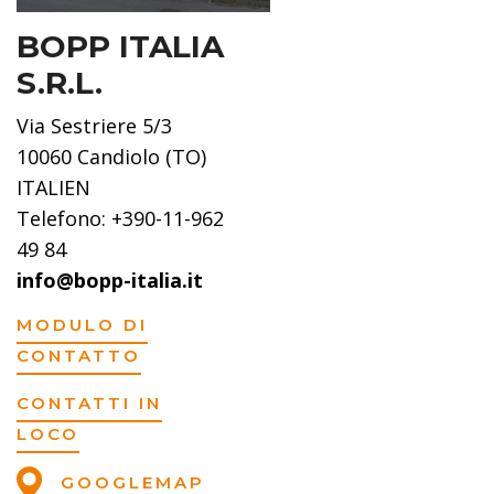
BOPP ITALIA
S.R.L.
Via Sestriere 5/3
10060 Candiolo (TO)
ITALIEN
Telefono: +390-11-962
49 84
info@bopp-italia.it
MODULO DI
CONTATTO
CONTATTI IN
LOCO
GOOGLEMAP