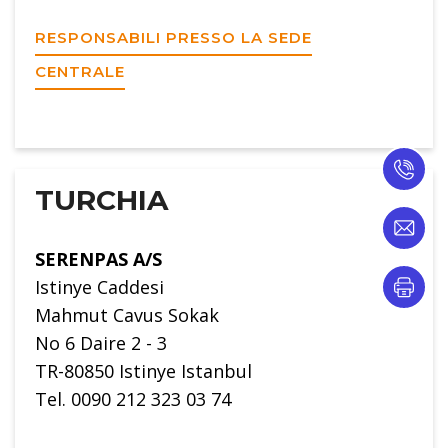
RESPONSABILI PRESSO LA SEDE
CENTRALE
TURCHIA
SERENPAS A/S
Istinye Caddesi
Mahmut Cavus Sokak
No 6 Daire 2 - 3
TR-80850 Istinye Istanbul
Tel. 0090 212 323 03 74