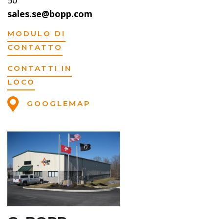
50
sales.se@bopp.com
MODULO DI
CONTATTO
CONTATTI IN
LOCO
GOOGLEMAP