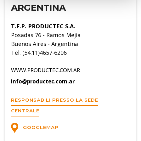
ARGENTINA
T.F.P. PRODUCTEC S.A.
Posadas 76 - Ramos Mejia
Buenos Aires - Argentina
Tel. (54.11)4657-6206
WWW.PRODUCTEC.COM.AR
info@productec.com.ar
RESPONSABILI PRESSO LA SEDE
CENTRALE
GOOGLEMAP