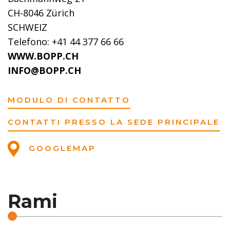
CH-8046 Zürich
SCHWEIZ
Telefono: +41 44 377 66 66
WWW.BOPP.CH
INFO@BOPP.CH
MODULO DI CONTATTO
CONTATTI PRESSO LA SEDE PRINCIPALE
GOOGLEMAP
Rami