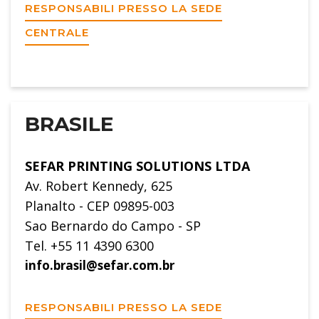
RESPONSABILI PRESSO LA SEDE
CENTRALE
BRASILE
SEFAR PRINTING SOLUTIONS LTDA
Av. Robert Kennedy, 625
Planalto - CEP 09895-003
Sao Bernardo do Campo - SP
Tel. +55 11 4390 6300
info.brasil@sefar.com.br
RESPONSABILI PRESSO LA SEDE