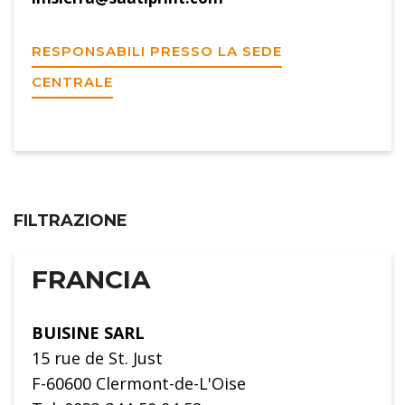
RESPONSABILI PRESSO LA SEDE
CENTRALE
FILTRAZIONE
FRANCIA
BUISINE SARL
15 rue de St. Just
F-60600 Clermont-de-L'Oise