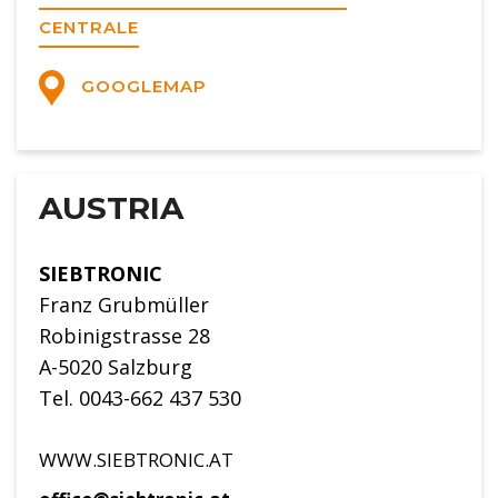
CENTRALE
GOOGLEMAP
AUSTRIA
SIEBTRONIC
Franz Grubmüller
Robinigstrasse 28
A-5020 Salzburg
Tel. 0043-662 437 530
WWW.SIEBTRONIC.AT