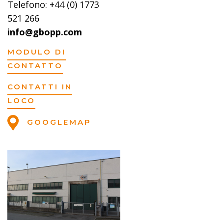
Telefono: +44 (0) 1773
521 266
info@gbopp.com
MODULO DI
CONTATTO
CONTATTI IN
LOCO
GOOGLEMAP