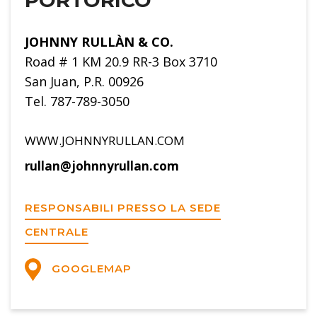
JOHNNY RULLÀN & CO.
Road # 1 KM 20.9 RR-3 Box 3710
San Juan, P.R. 00926
Tel. 787-789-3050
WWW.JOHNNYRULLAN.COM
rullan@johnnyrullan.com
RESPONSABILI PRESSO LA SEDE
CENTRALE
GOOGLEMAP