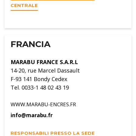
CENTRALE
FRANCIA
MARABU FRANCE S.A.R.L
14-20, rue Marcel Dassault
F-93 141 Bondy Cedex
Tel. 0033-1 48 02 43 19
WWW.MARABU-ENCRES.FR
info@marabu.fr
RESPONSABILI PRESSO LA SEDE