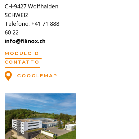
CH-9427 Wolfhalden
SCHWEIZ
Telefono: +41 71 888
60 22
info@filinox.ch
MODULO DI
CONTATTO
GOOGLEMAP