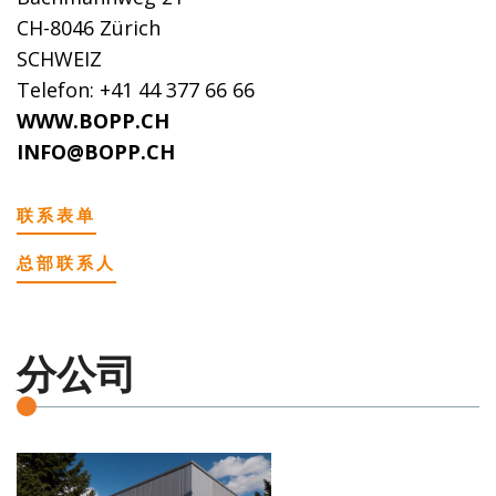
CH-8046 Zürich
SCHWEIZ
Telefon: +41 44 377 66 66
WWW.BOPP.CH
INFO@BOPP.CH
联系表单
总部联系人
分公司