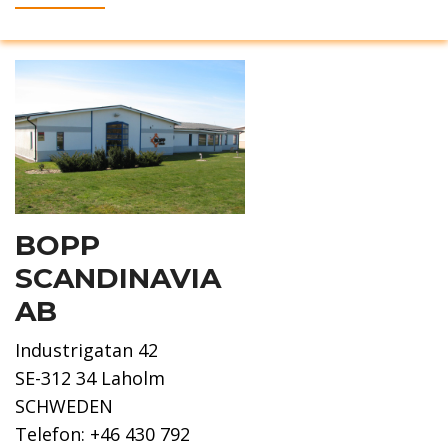
BOPP
SCANDINAVIA
AB
Industrigatan 42
SE-312 34 Laholm
SCHWEDEN
Telefon: +46 430 792