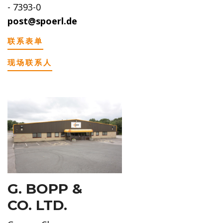
- 7393-0
post@spoerl.de
联系表单
现场联系人
G. BOPP &
CO. LTD.