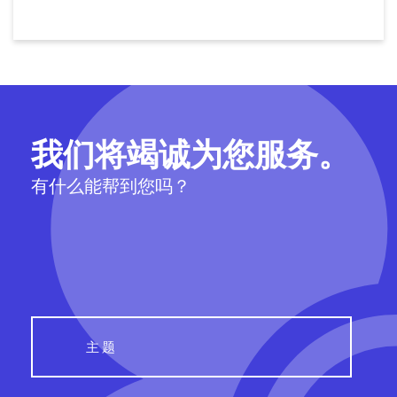
我们将竭诚为您服务。
有什么能帮到您吗？