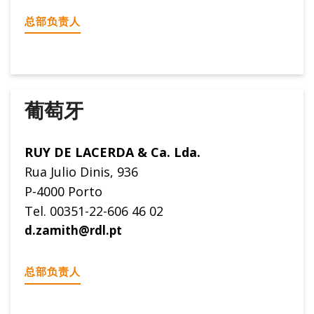
总部负责人
葡萄牙
RUY DE LACERDA & Ca. Lda.
Rua Julio Dinis, 936
P-4000 Porto
Tel. 00351-22-606 46 02
d.zamith@rdl.pt
总部负责人