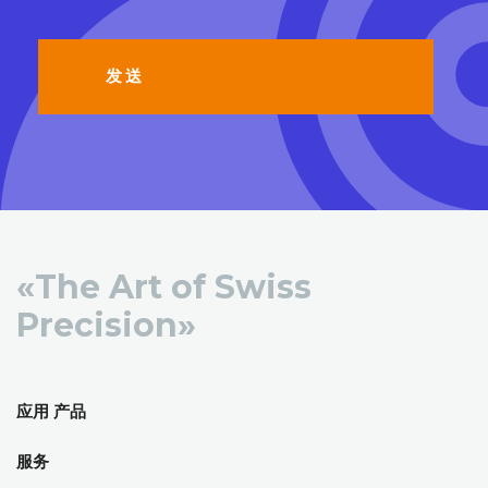
«The Art of Swiss
Precision»
应用 产品
服务