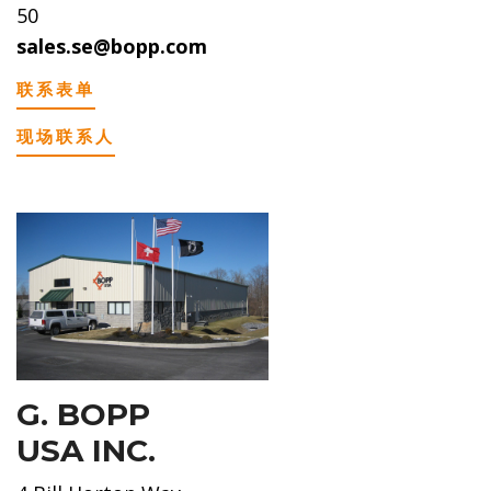
50
sales.se@bopp.com
联系表单
现场联系人
G. BOPP
USA INC.