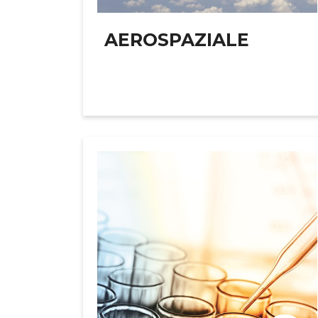
AEROSPAZIALE