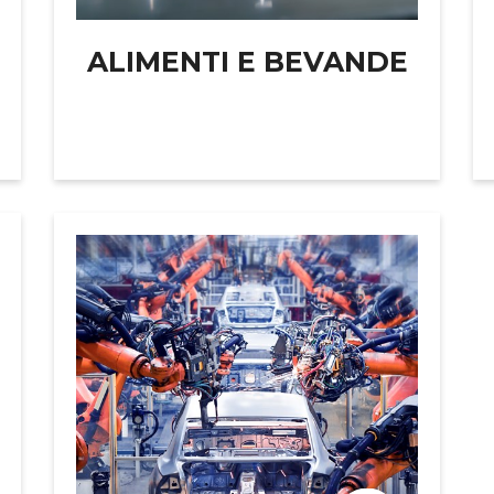
ALIMENTI E BEVANDE