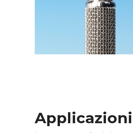
Applicazioni