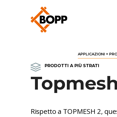
APPLICAZIONI + PR
PRODOTTI A PIÙ STRATI
Topmesh
Rispetto a TOPMESH 2, ques