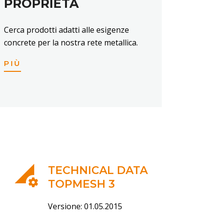
PROPRIETÀ
Cerca prodotti adatti alle esigenze
concrete per la nostra rete metallica.
PIÙ
TECHNICAL DATA
TOPMESH 3
Versione: 01.05.2015