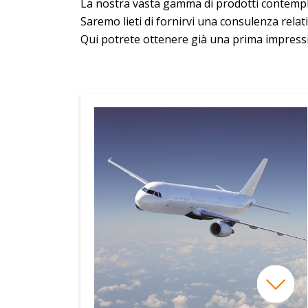
La nostra vasta gamma di prodotti contempla 
Saremo lieti di fornirvi una consulenza relati
Qui potrete ottenere già una prima impress