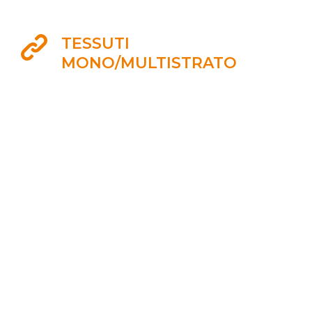
TESSUTI
MONO/MULTISTRATO