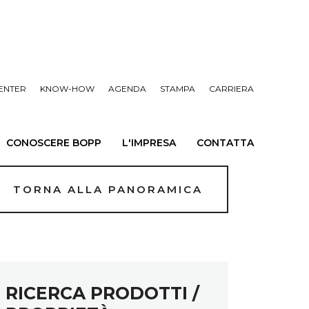
ENTER
KNOW-HOW
AGENDA
STAMPA
CARRIERA
CONOSCERE BOPP
L'IMPRESA
CONTATTA
TORNA ALLA PANORAMICA
RICERCA PRODOTTI /