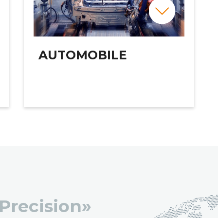
AUTOMOBILE
 Precision»