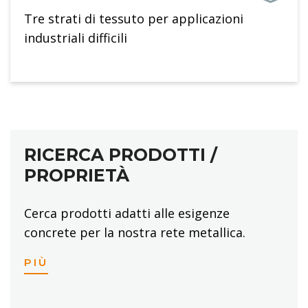
Tre strati di tessuto per applicazioni
industriali difficili
RICERCA PRODOTTI /
PROPRIETÀ
Cerca prodotti adatti alle esigenze
concrete per la nostra rete metallica.
PIÙ