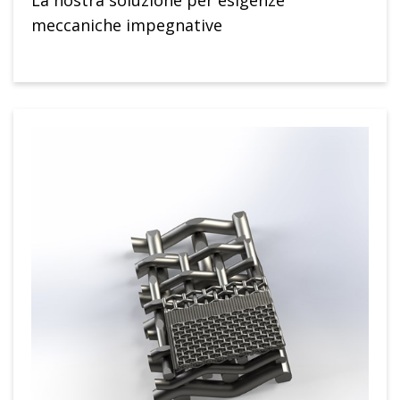
meccaniche impegnative