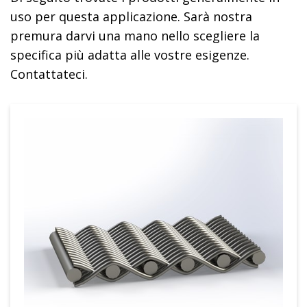
uso per questa applicazione. Sarà nostra
premura darvi una mano nello scegliere la
specifica più adatta alle vostre esigenze.
Contattateci.