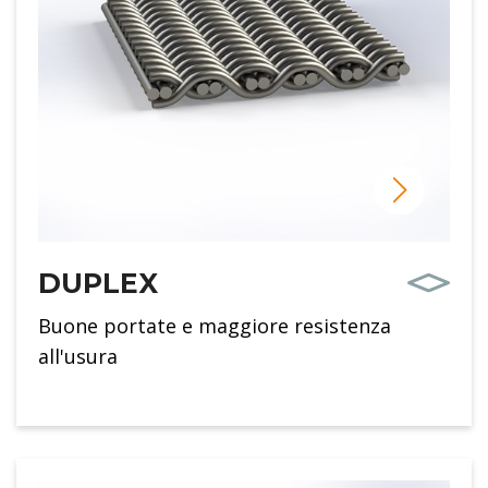
DUPLEX
Buone portate e maggiore resistenza
all'usura