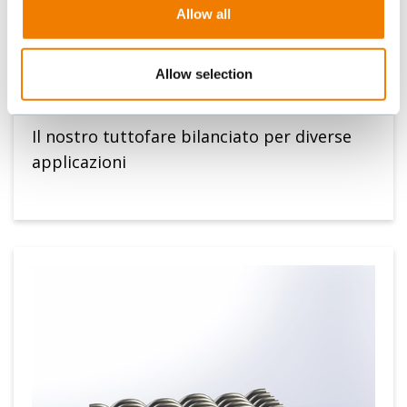
Allow all
Allow selection
TESSITURA REPS
Il nostro tuttofare bilanciato per diverse
applicazioni