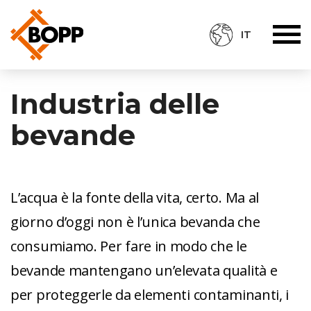
IT
Industria delle
bevande
L’acqua è la fonte della vita, certo. Ma al
giorno d’oggi non è l’unica bevanda che
consumiamo. Per fare in modo che le
bevande mantengano un’elevata qualità e
per proteggerle da elementi contaminanti, i