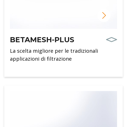
BETAMESH-PLUS
La scelta migliore per le tradizionali
applicazioni di filtrazione