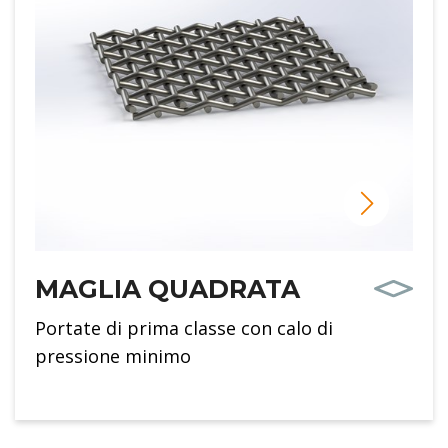
MAGLIA QUADRATA
Portate di prima classe con calo di
pressione minimo