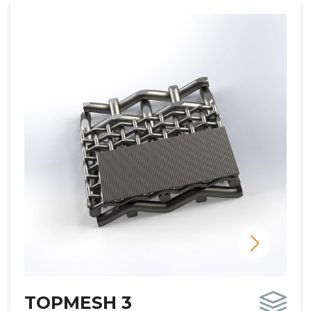
TOPMESH 3