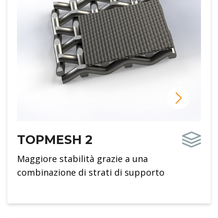
TOPMESH 2
Maggiore stabilità grazie a una
combinazione di strati di supporto