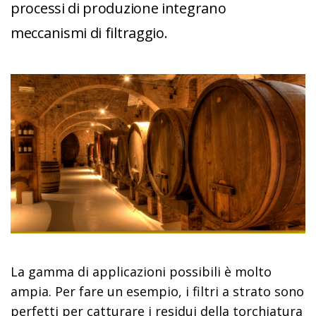
processi di produzione integrano
meccanismi di filtraggio.
La gamma di applicazioni possibili è molto
ampia. Per fare un esempio, i filtri a strato sono
perfetti per catturare i residui della torchiatura