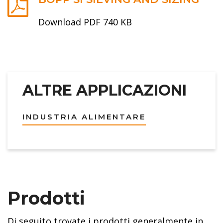
Download PDF 740 KB
ALTRE APPLICAZIONI
INDUSTRIA ALIMENTARE
Prodotti
Di seguito trovate i prodotti generalmente in