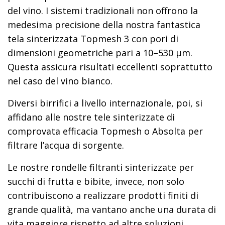
del vino. I sistemi tradizionali non offrono la
medesima precisione della nostra fantastica
tela sinterizzata Topmesh 3 con pori di
dimensioni geometriche pari a 10–530 µm.
Questa assicura risultati eccellenti soprattutto
nel caso del vino bianco.
Diversi birrifici a livello internazionale, poi, si
affidano alle nostre tele sinterizzate di
comprovata efficacia Topmesh o Absolta per
filtrare l’acqua di sorgente.
Le nostre rondelle filtranti sinterizzate per
succhi di frutta e bibite, invece, non solo
contribuiscono a realizzare prodotti finiti di
grande qualità, ma vantano anche una durata di
vita maggiore rispetto ad altre soluzioni.