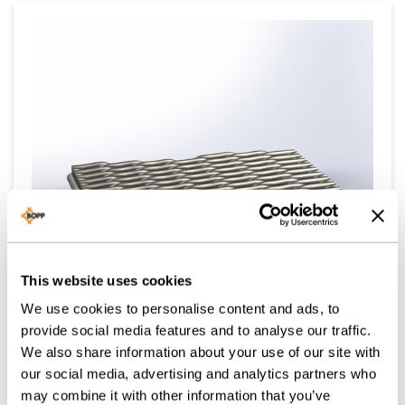
This website uses cookies
We use cookies to personalise content and ads, to
provide social media features and to analyse our traffic.
We also share information about your use of our site with
our social media, advertising and analytics partners who
TESSUTO TOURAILLE
may combine it with other information that you’ve