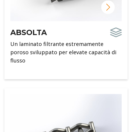
ABSOLTA
Un laminato filtrante estremamente
poroso sviluppato per elevate capacità di
flusso