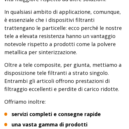
In qualsiasi ambito di applicazione, comunque,
è essenziale che i dispositivi filtranti
trattengano le particelle: ecco perché le nostre
tele a elevata resistenza hanno un vantaggio
notevole rispetto a prodotti come la polvere
metallica per sinterizzazione.
Oltre a tele composite, per giunta, mettiamo a
disposizione tele filtranti a strato singolo.
Entrambi gli articoli offrono prestazioni di
filtraggio eccellenti e perdite di carico ridotte.
Offriamo inoltre:
servizi completi e consegne rapide
una vasta gamma di prodotti