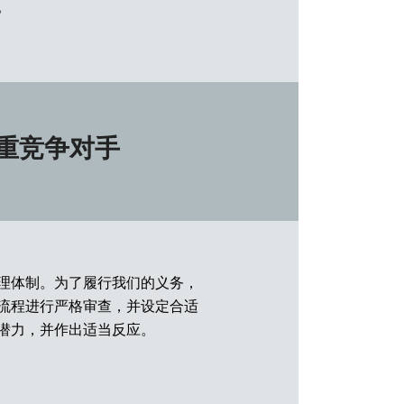
。
重竞争对手
理体制。为了履行我们的义务，
流程进行严格审查，并设定合适
进潜力，并作出适当反应。