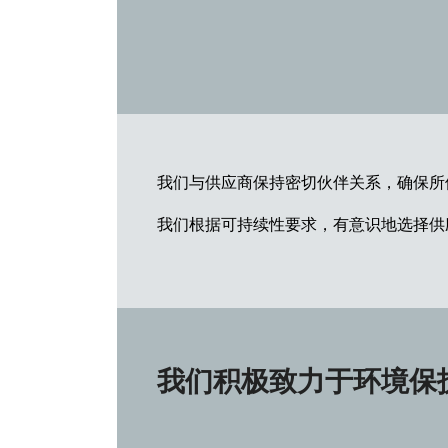
我们与供应商保持密切伙伴关系，确保所
我们根据可持续性要求，有意识地选择供
我们积极致力于环境保