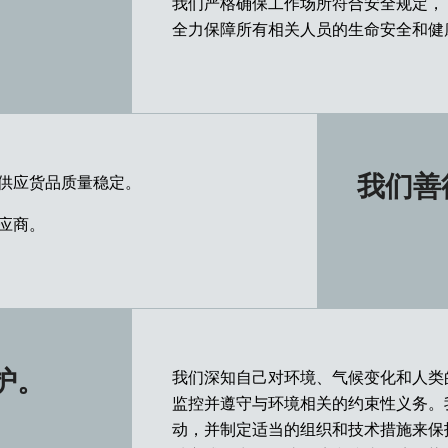
我们严格确保工作场所符合安全规定，
全力保障所有相关人员的生命安全和健
我们善
供应货品质量稳定。
应商。
护。
我们深知自己对环境、气候变化和人类
监控并遵守与环境相关的约束性义务。
动，并制定适当的组织和技术措施来保