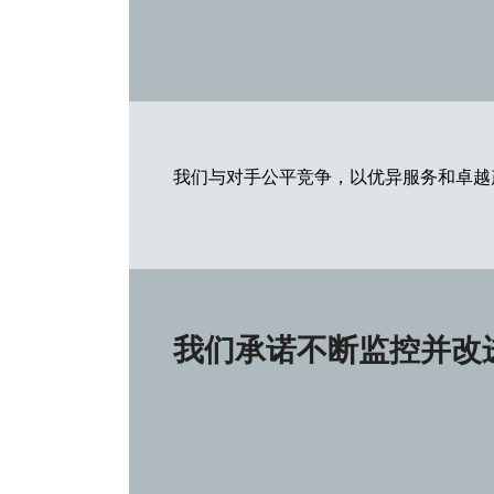
我们与对手公平竞争，以优异服务和卓越
我们承诺不断监控并改