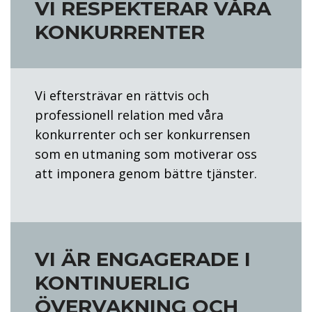
VI RESPEKTERAR VÅRA
KONKURRENTER
Vi eftersträvar en rättvis och
professionell relation med våra
konkurrenter och ser konkurrensen
som en utmaning som motiverar oss
att imponera genom bättre tjänster.
VI ÄR ENGAGERADE I
KONTINUERLIG
ÖVERVAKNING OCH