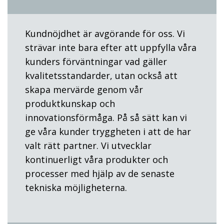
Kundnöjdhet är avgörande för oss. Vi
strävar inte bara efter att uppfylla våra
kunders förväntningar vad gäller
kvalitetsstandarder, utan också att
skapa mervärde genom vår
produktkunskap och
innovationsförmåga. På så sätt kan vi
ge våra kunder tryggheten i att de har
valt rätt partner. Vi utvecklar
kontinuerligt våra produkter och
processer med hjälp av de senaste
tekniska möjligheterna.