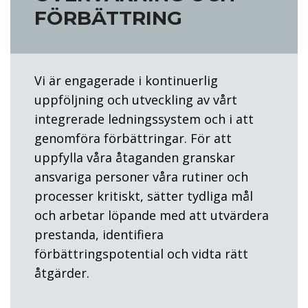
FÖRBÄTTRING
Vi är engagerade i kontinuerlig
uppföljning och utveckling av vårt
integrerade ledningssystem och i att
genomföra förbättringar. För att
uppfylla våra åtaganden granskar
ansvariga personer våra rutiner och
processer kritiskt, sätter tydliga mål
och arbetar löpande med att utvärdera
prestanda, identifiera
förbättringspotential och vidta rätt
åtgärder.