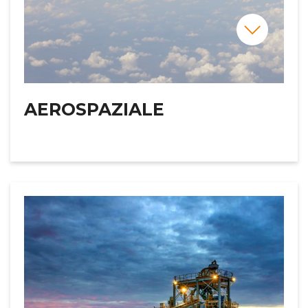
AEROSPAZIALE