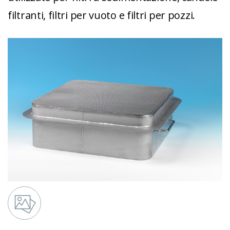
filtranti, filtri per vuoto e filtri per pozzi.