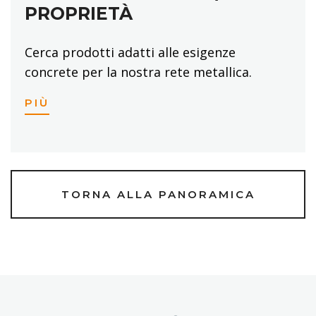
PROPRIETÀ
Cerca prodotti adatti alle esigenze
concrete per la nostra rete metallica.
PIÙ
TORNA ALLA PANORAMICA