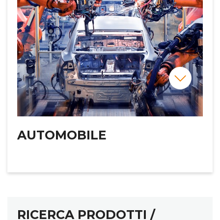
AUTOMOBILE
RICERCA PRODOTTI /