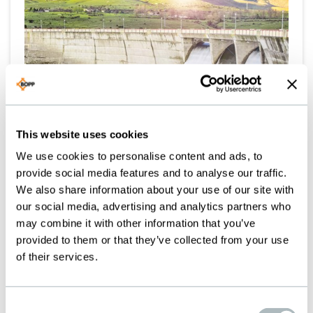
This website uses cookies
We use cookies to personalise content and ads, to
provide social media features and to analyse our traffic.
We also share information about your use of our site with
our social media, advertising and analytics partners who
may combine it with other information that you’ve
GREEN TECH
provided to them or that they’ve collected from your use
of their services.
Consent