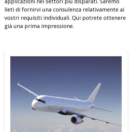
applicazioni nei settori più disparati. Saremo
lieti di fornirvi una consulenza relativamente ai
vostri requisiti individuali. Qui potrete ottenere
già una prima impressione.