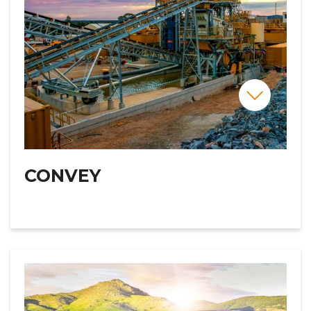
CONVEY