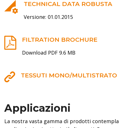
TECHNICAL DATA ROBUSTA
Versione: 01.01.2015
FILTRATION BROCHURE
Download PDF 9.6 MB
TESSUTI MONO/MULTISTRATO
Applicazioni
La nostra vasta gamma di prodotti contempla