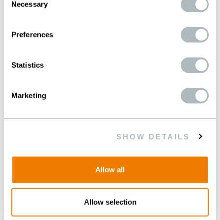
Necessary
Selection
Preferences
Statistics
Marketing
SHOW DETAILS
Allow all
Allow selection
ALIMENTI E BEVANDE