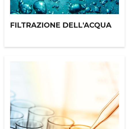
FILTRAZIONE DELL'ACQUA