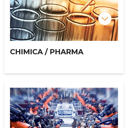
CHIMICA / PHARMA