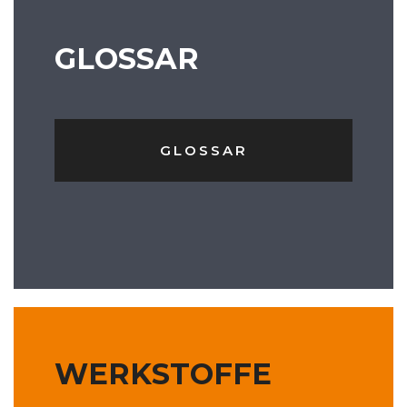
GLOSSAR
GLOSSAR
WERKSTOFFE