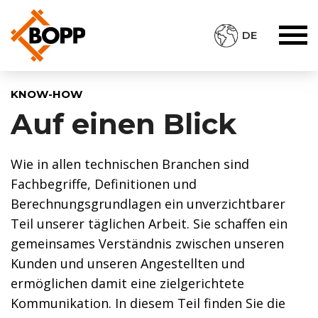
DE
KNOW-HOW
Auf einen Blick
Wie in allen technischen Branchen sind
Fachbegriffe, Definitionen und
Berechnungsgrundlagen ein unverzichtbarer
Teil unserer täglichen Arbeit. Sie schaffen ein
gemeinsames Verständnis zwischen unseren
Kunden und unseren Angestellten und
ermöglichen damit eine zielgerichtete
Kommunikation. In diesem Teil finden Sie die