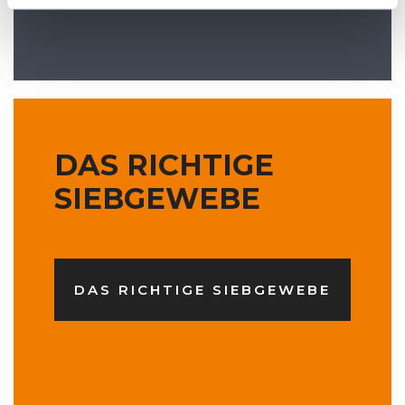
DAS RICHTIGE
SIEBGEWEBE
DAS RICHTIGE SIEBGEWEBE