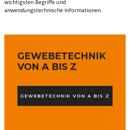
wichtigsten Begriffe und
anwendungstechnische Informationen.
GEWEBETECHNIK
VON A BIS Z
GEWEBETECHNIK VON A BIS Z