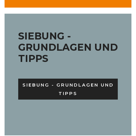
SIEBUNG -
GRUNDLAGEN UND
TIPPS
SIEBUNG - GRUNDLAGEN UND
TIPPS