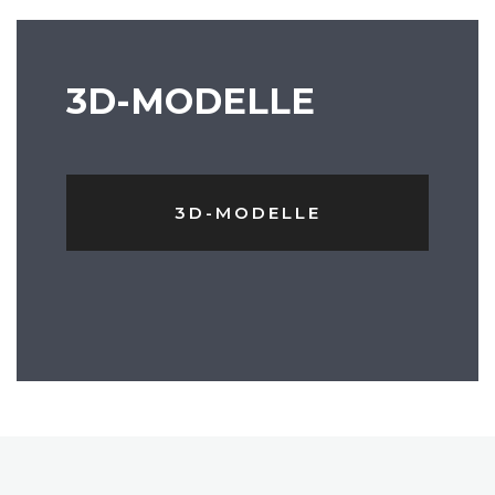
3D-MODELLE
3D-MODELLE