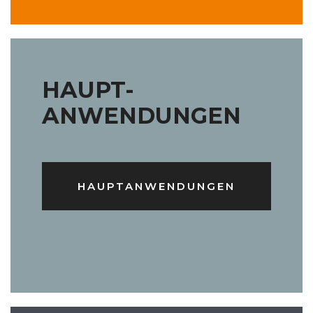
HAUPT-
ANWENDUNGEN
HAUPTANWENDUNGEN