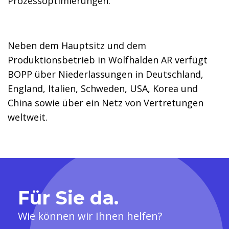
Prozessoptimierungen.
Neben dem Hauptsitz und dem
Produktionsbetrieb in Wolfhalden AR verfügt
BOPP über Niederlassungen in Deutschland,
England, Italien, Schweden, USA, Korea und
China sowie über ein Netz von Vertretungen
weltweit.
Für Sie da.
Wie können wir Ihnen helfen?