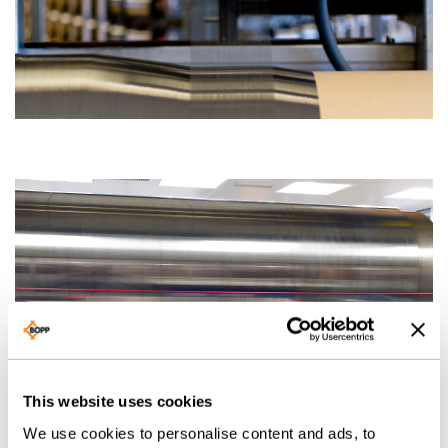
This website uses cookies
We use cookies to personalise content and ads, to