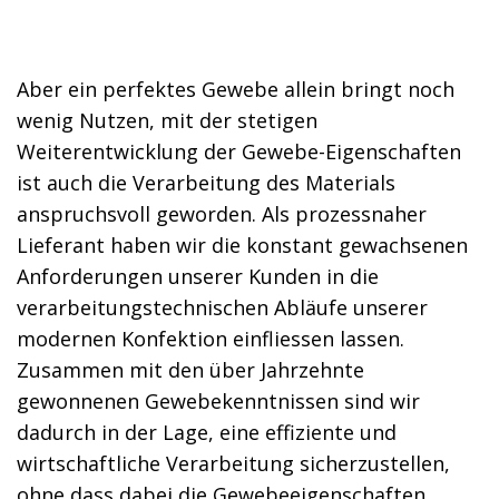
Aber ein perfektes Gewebe allein bringt noch
wenig Nutzen, mit der stetigen
Weiterentwicklung der Gewebe-Eigenschaften
ist auch die Verarbeitung des Materials
anspruchsvoll geworden. Als prozessnaher
Lieferant haben wir die konstant gewachsenen
Anforderungen unserer Kunden in die
verarbeitungstechnischen Abläufe unserer
modernen Konfektion einfliessen lassen.
Zusammen mit den über Jahrzehnte
gewonnenen Gewebekenntnissen sind wir
dadurch in der Lage, eine effiziente und
wirtschaftliche Verarbeitung sicherzustellen,
ohne dass dabei die Gewebeeigenschaften