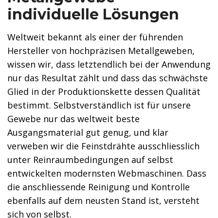
individuelle Lösungen
Weltweit bekannt als einer der führenden
Hersteller von hochpräzisen Metallgeweben,
wissen wir, dass letztendlich bei der Anwendung
nur das Resultat zählt und dass das schwächste
Glied in der Produktionskette dessen Qualität
bestimmt. Selbstverständlich ist für unsere
Gewebe nur das weltweit beste
Ausgangsmaterial gut genug, und klar
verweben wir die Feinstdrähte ausschliesslich
unter Reinraumbedingungen auf selbst
entwickelten modernsten Webmaschinen. Dass
die anschliessende Reinigung und Kontrolle
ebenfalls auf dem neusten Stand ist, versteht
sich von selbst.