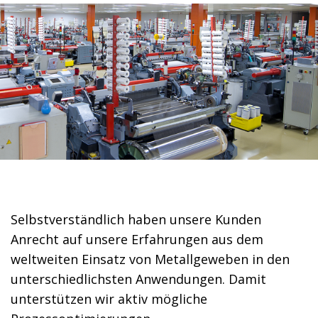
Selbstverständlich haben unsere Kunden
Anrecht auf unsere Erfahrungen aus dem
weltweiten Einsatz von Metallgeweben in den
unterschiedlichsten Anwendungen. Damit
unterstützen wir aktiv mögliche