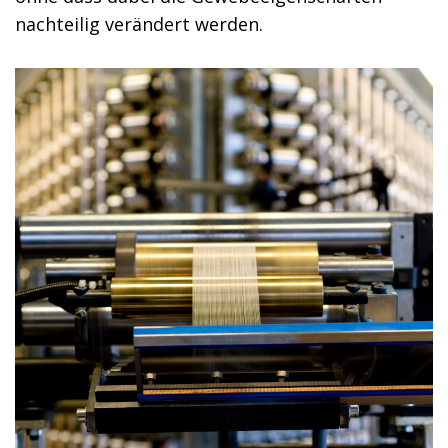
nachteilig verändert werden.