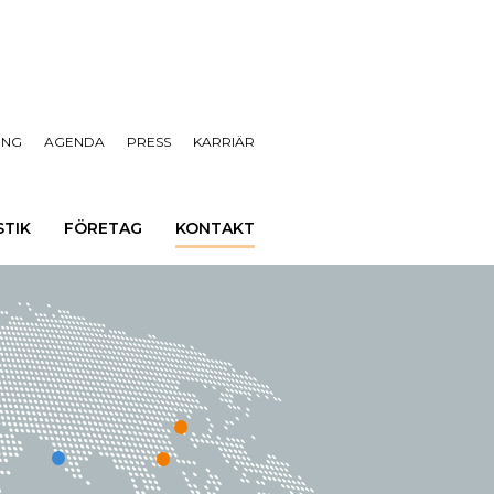
ING
AGENDA
PRESS
KARRIÄR
STIK
FÖRETAG
KONTAKT