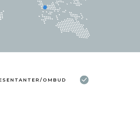
ESENTANTER/OMBUD