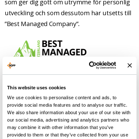
som ger dig gott om utrymme för personlig
utveckling och som dessutom har utsetts till
”Best Managed Company”.
This website uses cookies
We use cookies to personalise content and ads, to
provide social media features and to analyse our traffic.
We also share information about your use of our site with
our social media, advertising and analytics partners who
may combine it with other information that you’ve
provided to them or that they’ve collected from your use