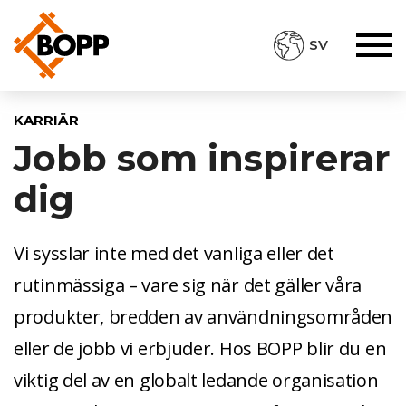
SV
KARRIÄR
Jobb som inspirerar
dig
Vi sysslar inte med det vanliga eller det
rutinmässiga – vare sig när det gäller våra
produkter, bredden av användningsområden
eller de jobb vi erbjuder. Hos BOPP blir du en
viktig del av en globalt ledande organisation