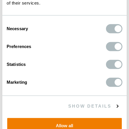
of their services.
Consent
Necessary
Selection
Preferences
Statistics
Marketing
SHOW DETAILS
Allow all