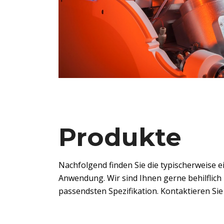
Produkte
Nachfolgend finden Sie die typischerweise e
Anwendung. Wir sind Ihnen gerne behilflich 
passendsten Spezifikation. Kontaktieren Sie