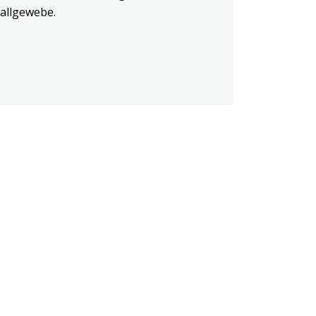
allgewebe.