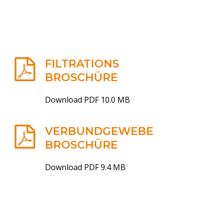
FILTRATIONS
BROSCHÜRE
Download PDF 10.0 MB
VERBUNDGEWEBE
BROSCHÜRE
Download PDF 9.4 MB