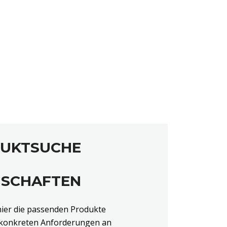
UKTSUCHE
NSCHAFTEN
hier die passenden Produkte
s konkreten Anforderungen an