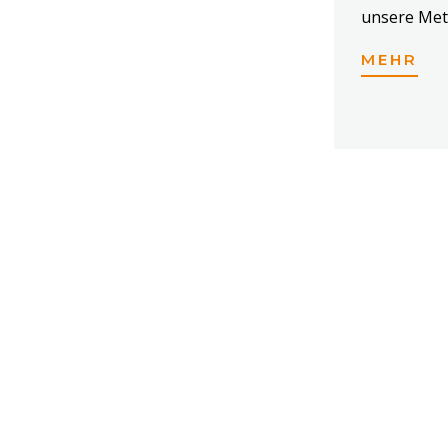
unsere Met
MEHR