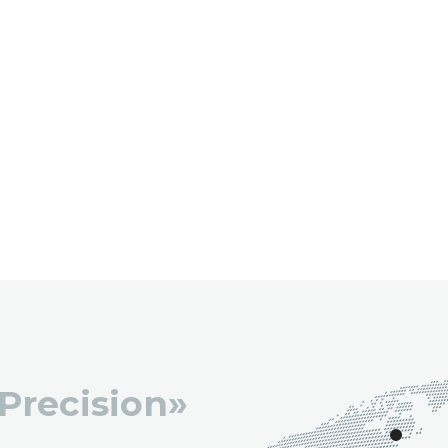
 Precision»