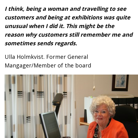
I think, being a woman and travelling to see
customers and being at exhibitions was quite
unusual when I did it. This might be the
reason why customers still remember me and
sometimes sends regards.
Ulla Holmkvist. Former General
Mangager/Member of the board