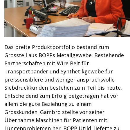
Das breite Produktportfolio bestand zum
Grossteil aus BOPPs Metallgewebe. Bestehende
Partnerschaften mit Wire Belt für
Transportbänder und Synthetikgewebe für
preissensiblere und weniger anspruchsvolle
Siebdruckkunden bestehen zum Teil bis heute.
Entscheidend zum Erfolg beigetragen hat vor
allem die gute Beziehung zu einem
Grosskunden. Gambro stellte vor seiner
Übernahme Maschinen für Patienten mit
Lungenproblemen her. BOPP Utildi lieferte zu