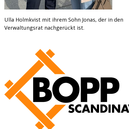
Ulla Holmkvist mit ihrem Sohn Jonas, der in den
Verwaltungsrat nachgerückt ist.