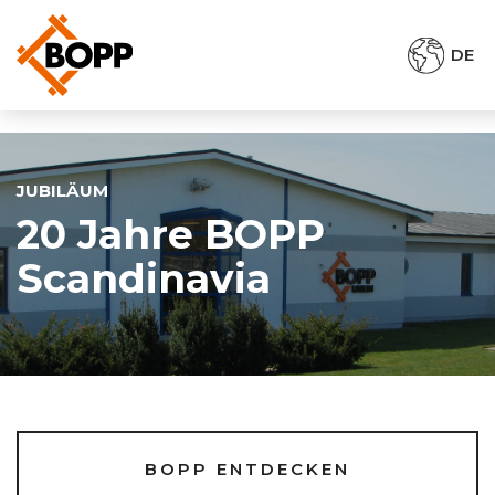
DE
JUBILÄUM
20 Jahre BOPP
Scandinavia
BOPP ENTDECKEN