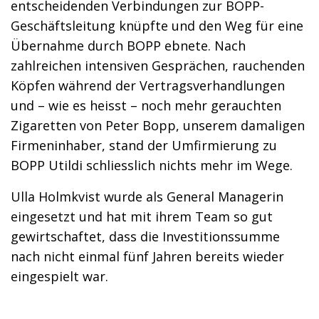
entscheidenden Verbindungen zur BOPP-
Geschäftsleitung knüpfte und den Weg für eine
Übernahme durch BOPP ebnete. Nach
zahlreichen intensiven Gesprächen, rauchenden
Köpfen während der Vertragsverhandlungen
und – wie es heisst – noch mehr gerauchten
Zigaretten von Peter Bopp, unserem damaligen
Firmeninhaber, stand der Umfirmierung zu
BOPP Utildi schliesslich nichts mehr im Wege.
Ulla Holmkvist wurde als General Managerin
eingesetzt und hat mit ihrem Team so gut
gewirtschaftet, dass die Investitionssumme
nach nicht einmal fünf Jahren bereits wieder
eingespielt war.