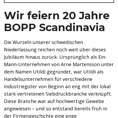
Wir feiern 20 Jahre
BOPP Scandinavia
Die Wurzeln unserer schwedischen
Niederlassung reichen noch weit über dieses
Jubiläum hinaus zurück. Ursprünglich als Ein-
Mann-Unternehmen von Arne Martensson unter
dem Namen Utildi gegründet, war Utildi als
Handelsunternehmen für verschiedene
Industriegüter von Beginn an eng mit der lokal
stark vertretenen Siebdruckbranche verknüpft.
Diese Branche war auf hochwertige Gewebe
angewiesen – und so entstand bereits früh in
der Firmengeschichte eine enge