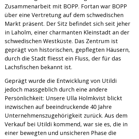
Zusammenarbeit mit BOPP. Fortan war BOPP
über eine Vertretung auf dem schwedischen
Markt präsent. Der Sitz befindet sich seit jeher
in Laholm, einer charmanten Kleinstadt an der
schwedischen Westküste. Das Zentrum ist
geprägt von historischen, gepflegten Häusern,
durch die Stadt fliesst ein Fluss, der für das
Lachsfischen bekannt ist.
Geprägt wurde die Entwicklung von Utildi
jedoch massgeblich durch eine andere
Persönlichkeit: Unsere Ulla Holmkvist blickt
inzwischen auf beeindruckende 40 Jahre
Unternehmenszugehörigkeit zurück. Aus dem
Verkauf bei Utildi kommend, war sie es, die in
einer bewegten und unsicheren Phase die