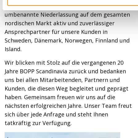
auszurichten. Heute ist die in BOPP Scandinavia
umbenannte Niederlassung auf dem gesamten
nordischen Markt aktiv und zuverlässiger
Ansprechpartner für unsere Kunden in
Schweden, Dänemark, Norwegen, Finnland und
Island.
Wir blicken mit Stolz auf die vergangenen 20
Jahre BOPP Scandinavia zurück und bedanken
uns bei allen Mitarbeitenden, Partnern und
Kunden, die diesen Weg begleitet und geprägt
haben. Gemeinsam freuen wir uns auf die
nächsten erfolgreichen Jahre. Unser Team freut
sich über jede Anfrage und steht Ihnen
tatkräftig zur Verfügung.