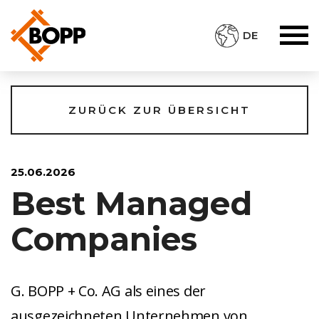
DE
ZURÜCK ZUR ÜBERSICHT
25.06.2026
Best Managed
Companies
G. BOPP + Co. AG als eines der
ausgezeichneten Unternehmen von