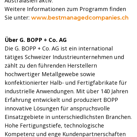
Australasien aktiv.
Weitere Informationen zum Programm finden
Sie unter:
www.bestmanagedcompanies.ch
Über G. BOPP + Co. AG
Die G. BOPP + Co. AG ist ein international
tätiges Schweizer Industrieunternehmen und
zählt zu den führenden Herstellern
hochwertiger Metallgewebe sowie
konfektionierter Halb- und Fertigfabrikate für
industrielle Anwendungen. Mit über 140 Jahren
Erfahrung entwickelt und produziert BOPP
innovative Lösungen für anspruchsvolle
Einsatzgebiete in unterschiedlichsten Branchen.
Hohe Fertigungstiefe, technologische
Kompetenz und enge Kundenpartnerschaften