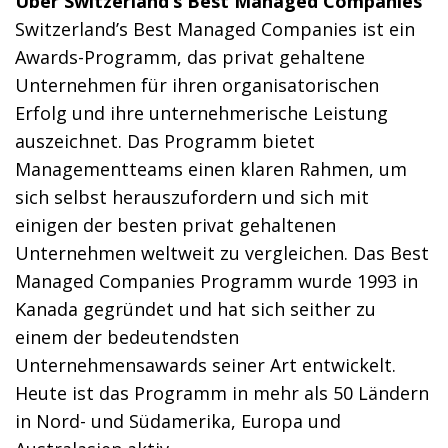
Über Switzerland’s Best Managed Companies
Switzerland’s Best Managed Companies ist ein
Awards-Programm, das privat gehaltene
Unternehmen für ihren organisatorischen
Erfolg und ihre unternehmerische Leistung
auszeichnet. Das Programm bietet
Managementteams einen klaren Rahmen, um
sich selbst herauszufordern und sich mit
einigen der besten privat gehaltenen
Unternehmen weltweit zu vergleichen. Das Best
Managed Companies Programm wurde 1993 in
Kanada gegründet und hat sich seither zu
einem der bedeutendsten
Unternehmensawards seiner Art entwickelt.
Heute ist das Programm in mehr als 50 Ländern
in Nord- und Südamerika, Europa und