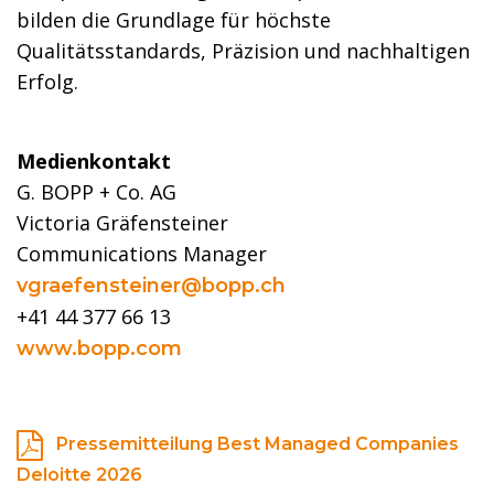
bilden die Grundlage für höchste
Qualitätsstandards, Präzision und nachhaltigen
Erfolg.
Medienkontakt
G. BOPP + Co. AG
Victoria Gräfensteiner
Communications Manager
vgraefensteiner@bopp.ch
+41 44 377 66 13
www.bopp.com
Pressemitteilung Best Managed Companies
Deloitte 2026