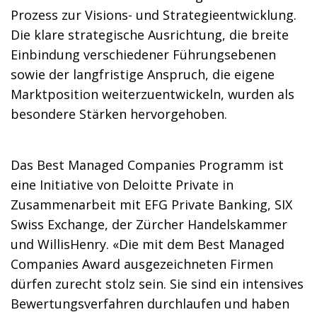
Prozess zur Visions- und Strategieentwicklung.
Die klare strategische Ausrichtung, die breite
Einbindung verschiedener Führungsebenen
sowie der langfristige Anspruch, die eigene
Marktposition weiterzuentwickeln, wurden als
besondere Stärken hervorgehoben.
Das Best Managed Companies Programm ist
eine Initiative von Deloitte Private in
Zusammenarbeit mit EFG Private Banking, SIX
Swiss Exchange, der Zürcher Handelskammer
und WillisHenry. «Die mit dem Best Managed
Companies Award ausgezeichneten Firmen
dürfen zurecht stolz sein. Sie sind ein intensives
Bewertungsverfahren durchlaufen und haben