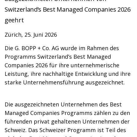
Switzerland’s Best Managed Companies 2026
geehrt
Zürich, 25. Juni 2026
Die G. BOPP + Co. AG wurde im Rahmen des
Programms Switzerland’s Best Managed
Companies 2026 für ihre unternehmerische
Leistung, ihre nachhaltige Entwicklung und ihre
starke Unternehmensführung ausgezeichnet.
Die ausgezeichneten Unternehmen des Best
Managed Companies Programms zählen zu den
führenden privat gehaltenen Unternehmen der
Schweiz. Das Schweizer Programm ist Teil des