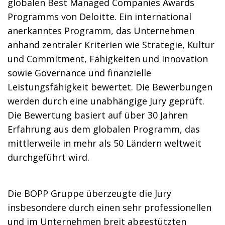
globalen Best Managed Companies Awards
Programms von Deloitte. Ein international
anerkanntes Programm, das Unternehmen
anhand zentraler Kriterien wie Strategie, Kultur
und Commitment, Fähigkeiten und Innovation
sowie Governance und finanzielle
Leistungsfähigkeit bewertet. Die Bewerbungen
werden durch eine unabhängige Jury geprüft.
Die Bewertung basiert auf über 30 Jahren
Erfahrung aus dem globalen Programm, das
mittlerweile in mehr als 50 Ländern weltweit
durchgeführt wird.
Die BOPP Gruppe überzeugte die Jury
insbesondere durch einen sehr professionellen
und im Unternehmen breit abgestützten