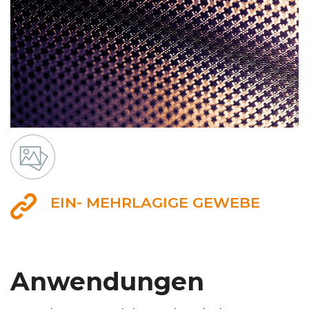
EIN- MEHRLAGIGE GEWEBE
Anwendungen