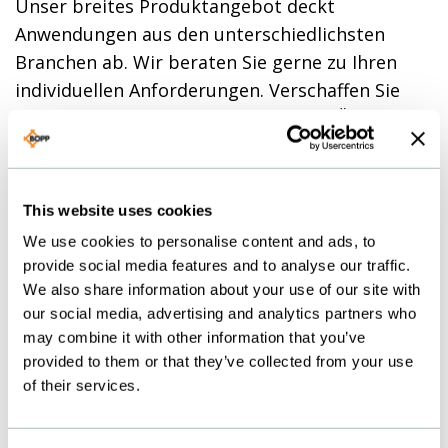
Unser breites Produktangebot deckt
Anwendungen aus den unterschiedlichsten
Branchen ab. Wir beraten Sie gerne zu Ihren
individuellen Anforderungen. Verschaffen Sie
sich hier bereits einmal einen ersten Überblick.
This website uses cookies
We use cookies to personalise content and ads, to
provide social media features and to analyse our traffic.
We also share information about your use of our site with
our social media, advertising and analytics partners who
may combine it with other information that you’ve
provided to them or that they’ve collected from your use
of their services.