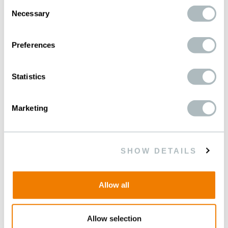
Consent
Necessary
Selection
Preferences
Statistics
AKUSTIK
Marketing
SHOW DETAILS
Allow all
Allow selection