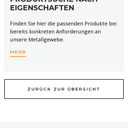
EIGENSCHAFTEN
Finden Sie hier die passenden Produkte bei
bereits konkreten Anforderungen an
unsere Metallgewebe.
MEHR
ZURÜCK ZUR ÜBERSICHT