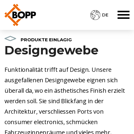
DE
PRODUKTE EINLAGIG
Designgewebe
Funktionalität trifft auf Design. Unsere
ausgefallenen Designgewebe eignen sich
überall da, wo ein ästhetisches Finish erzielt
werden soll. Sie sind Blickfang in der
Architektur, verschliessen Ports von
consumer electronics, schmücken
Fahrzeuginnenräume und vieles mehr.