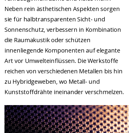
Neben rein ästhetischen Aspekten sorgen
sie für halbtransparenten Sicht- und
Sonnenschutz, verbessern in Kombination
die Raumakustik oder schützen
innenliegende Komponenten auf elegante
Art vor Umwelteinflüssen. Die Werkstoffe
reichen von verschiedenen Metallen bis hin
zu Hybridgeweben, wo Metall- und
Kunststoffdrähte ineinander verschmelzen.