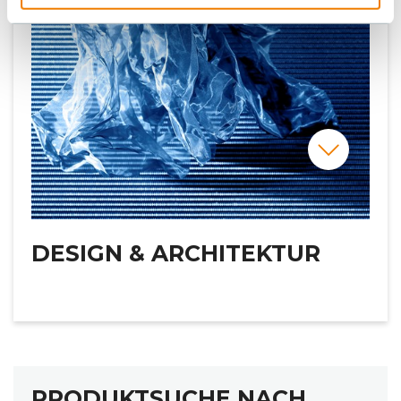
DESIGN & ARCHITEKTUR
PRODUKTSUCHE NACH