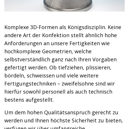
Komplexe 3D-Formen als Königsdisziplin. Keine
andere Art der Konfektion stellt ähnlich hohe
Anforderungen an unsere Fertigkeiten wie
hochkomplexe Geometrien, welche
selbstverständlich ganz nach Ihren Vorgaben
gefertigt werden. Ob tiefziehen, plissieren,
bördeln, schweissen und viele weitere
Fertigungstechniken – zweifelsohne sind wir
hierfür sowohl personell als auch technisch
bestens aufgestellt.
Um dem hohen Qualitätsanspruch gerecht zu
werden und Ihnen höchste Sicherheit zu bieten,
verfügen wir über umfangreiche