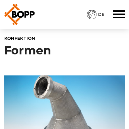
DE
KONFEKTION
Formen