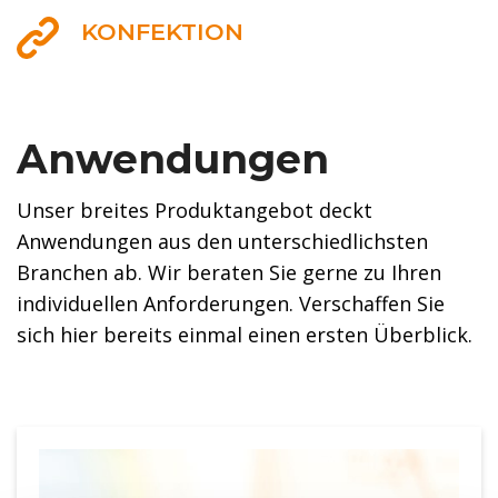
KONFEKTION
Anwendungen
Unser breites Produktangebot deckt
Anwendungen aus den unterschiedlichsten
Branchen ab. Wir beraten Sie gerne zu Ihren
individuellen Anforderungen. Verschaffen Sie
sich hier bereits einmal einen ersten Überblick.