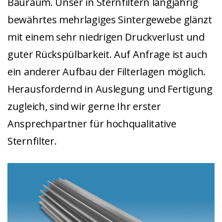
Bauraum. Unser in Sternfiltern langjährig
bewährtes mehrlagiges Sintergewebe glänzt
mit einem sehr niedrigen Druckverlust und
guter Rückspülbarkeit. Auf Anfrage ist auch
ein anderer Aufbau der Filterlagen möglich.
Herausfordernd in Auslegung und Fertigung
zugleich, sind wir gerne Ihr erster
Ansprechpartner für hochqualitative
Sternfilter.