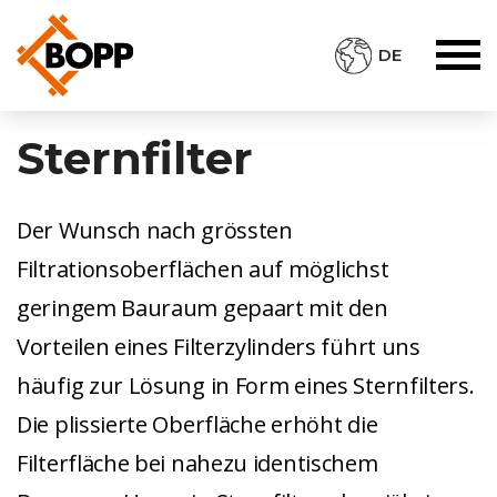
DE
Sternfilter
Der Wunsch nach grössten
Filtrationsoberflächen auf möglichst
geringem Bauraum gepaart mit den
Vorteilen eines Filterzylinders führt uns
häufig zur Lösung in Form eines Sternfilters.
Die plissierte Oberfläche erhöht die
Filterfläche bei nahezu identischem