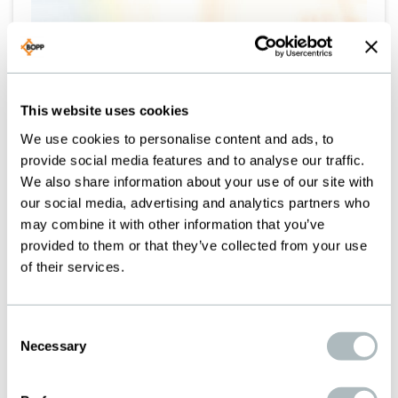
This website uses cookies
We use cookies to personalise content and ads, to
provide social media features and to analyse our traffic.
We also share information about your use of our site with
our social media, advertising and analytics partners who
may combine it with other information that you’ve
provided to them or that they’ve collected from your use
of their services.
CHEMIE / PHARMA
Consent
Necessary
Selection