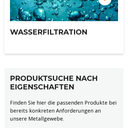
WASSERFILTRATION
PRODUKTSUCHE NACH
EIGENSCHAFTEN
Finden Sie hier die passenden Produkte bei
bereits konkreten Anforderungen an
unsere Metallgewebe.