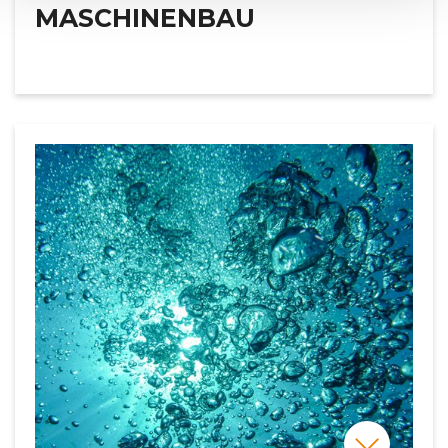
MASCHINENBAU