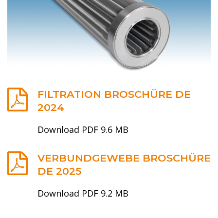
FILTRATION BROSCHÜRE DE
2024
Download PDF 9.6 MB
VERBUNDGEWEBE BROSCHÜRE
DE 2025
Download PDF 9.2 MB