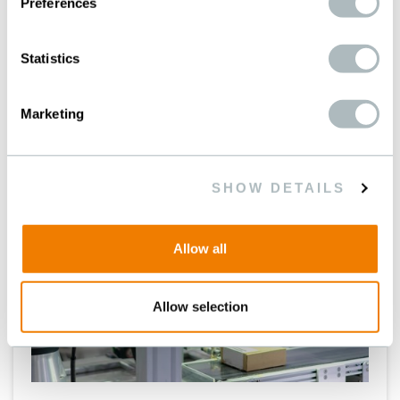
Preferences
Statistics
Marketing
SHOW DETAILS
Allow all
Allow selection